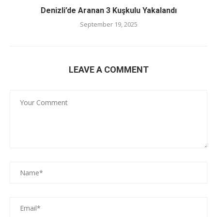
Denizli’de Aranan 3 Kuşkulu Yakalandı
September 19, 2025
LEAVE A COMMENT