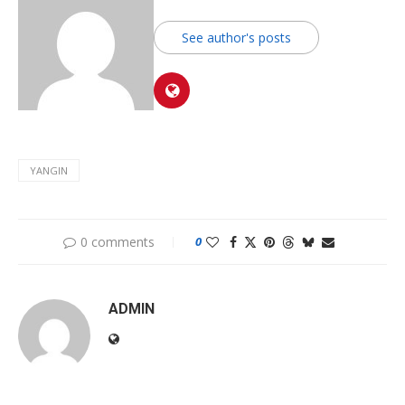
See author's posts
YANGIN
0 comments
0
ADMIN