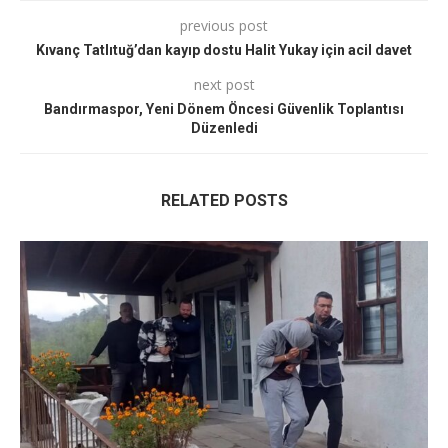
previous post
Kıvanç Tatlıtuğ’dan kayıp dostu Halit Yukay için acil davet
next post
Bandırmaspor, Yeni Dönem Öncesi Güvenlik Toplantısı
Düzenledi
RELATED POSTS