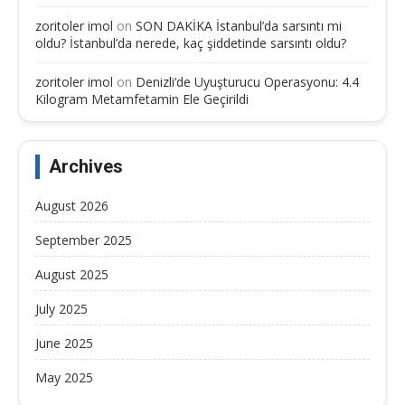
zoritoler imol
on
SON DAKİKA İstanbul’da sarsıntı mi
oldu? İstanbul’da nerede, kaç şiddetinde sarsıntı oldu?
zoritoler imol
on
Denizli’de Uyuşturucu Operasyonu: 4.4
Kilogram Metamfetamin Ele Geçirildi
Archives
August 2026
September 2025
August 2025
July 2025
June 2025
May 2025