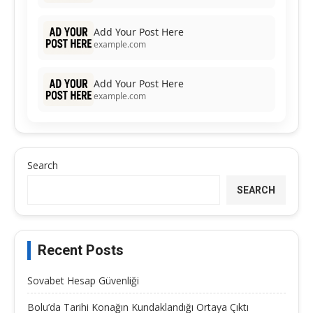
Add Your Post Here
example.com
Add Your Post Here
example.com
Search
SEARCH
Recent Posts
Sovabet Hesap Güvenliği
Bolu’da Tarihi Konağın Kundaklandığı Ortaya Çıktı