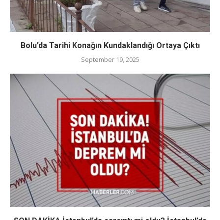
Bolu’da Tarihi Konağın Kundaklandığı Ortaya Çıktı
September 19, 2025