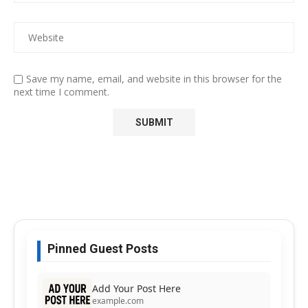
Save my name, email, and website in this browser for the
next time I comment.
Pinned Guest Posts
Add Your Post Here
example.com