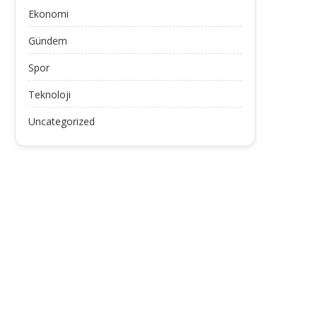
Ekonomi
Gündem
Spor
Teknoloji
Uncategorized