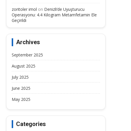
zoritoler imol
on
Denizli’de Uyuşturucu
Operasyonu: 4.4 Kilogram Metamfetamin Ele
Geçirildi
Archives
September 2025
August 2025
July 2025
June 2025
May 2025
Categories