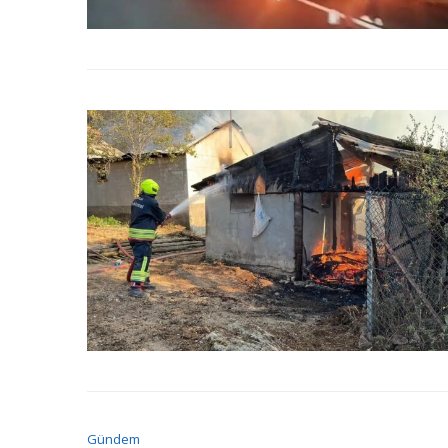
Gündem