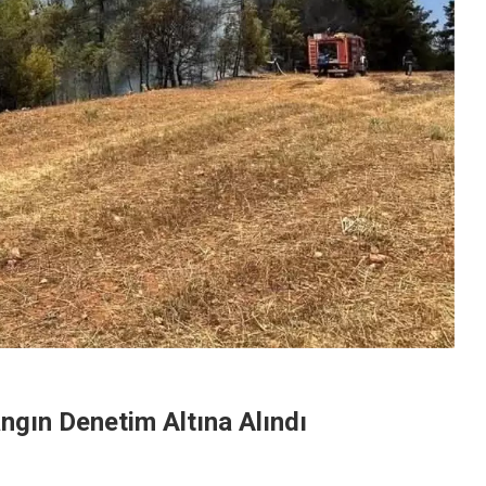
ngın Denetim Altına Alındı