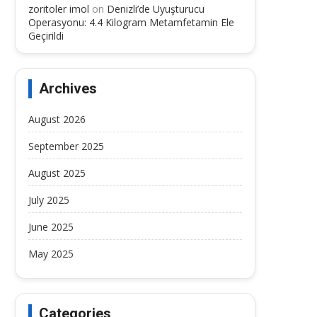
zoritoler imol
on
Denizli’de Uyuşturucu
Operasyonu: 4.4 Kilogram Metamfetamin Ele
Geçirildi
Archives
August 2026
September 2025
August 2025
July 2025
June 2025
May 2025
Categories