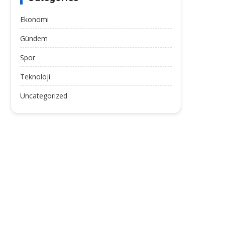
Ekonomi
Gündem
Spor
Teknoloji
Uncategorized