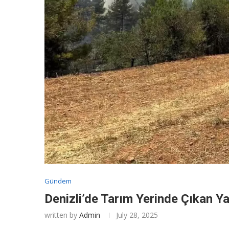
Gündem
Denizli’de Tarım Yerinde Çıkan Ya
written by
Admin
July 28, 2025