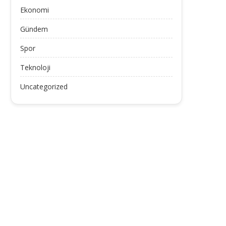
Ekonomi
Gündem
Spor
Teknoloji
Uncategorized