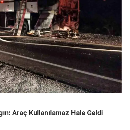
gın: Araç Kullanılamaz Hale Geldi