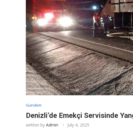
Gündem
Denizli’de Emekçi Servisinde Yan
written by
Admin
July 4, 2025