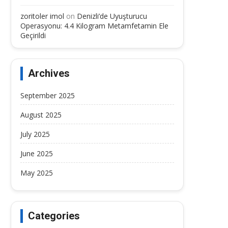
zoritoler imol
on
Denizli’de Uyuşturucu
Operasyonu: 4.4 Kilogram Metamfetamin Ele
Geçirildi
Archives
September 2025
August 2025
July 2025
June 2025
May 2025
Categories