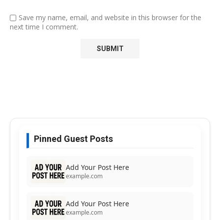
Save my name, email, and website in this browser for the
next time I comment.
Pinned Guest Posts
Add Your Post Here
example.com
Add Your Post Here
example.com