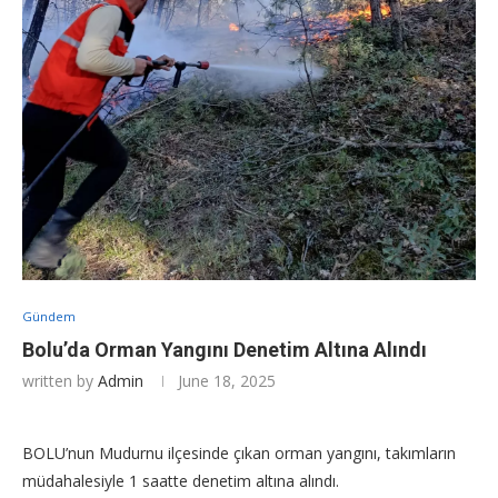
Gündem
Bolu’da Orman Yangını Denetim Altına Alındı
written by
Admin
June 18, 2025
BOLU’nun Mudurnu ilçesinde çıkan orman yangını, takımların
müdahalesiyle 1 saatte denetim altına alındı.