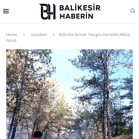
Home
Gündem
Bolu’da Orman Yangını Denetim Altına
Alındı