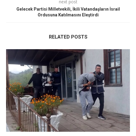
next post
Gelecek Partisi Milletvekili, İkili Vatandaşların İsrail
Ordusuna Katılmasını Eleştirdi
RELATED POSTS