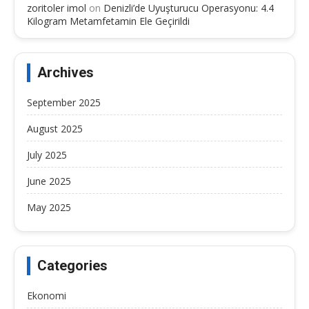
zoritoler imol
on
Denizli’de Uyuşturucu Operasyonu: 4.4
Kilogram Metamfetamin Ele Geçirildi
Archives
September 2025
August 2025
July 2025
June 2025
May 2025
Categories
Ekonomi