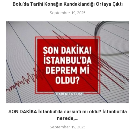
Bolu’da Tarihi Konağın Kundaklandığı Ortaya Çıktı
September 19, 2025
SON DAKİKA İstanbul’da sarsıntı mi oldu? İstanbul’da
nerede,...
September 19, 2025