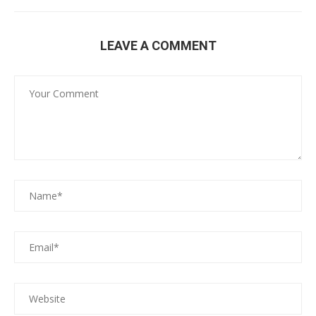
LEAVE A COMMENT