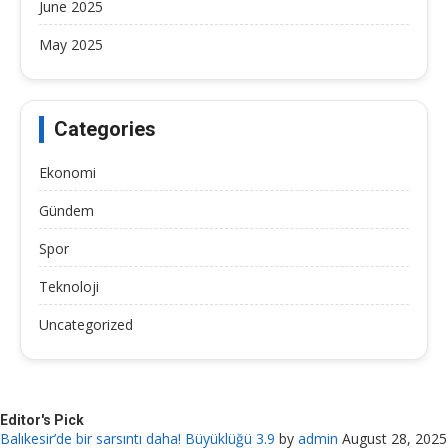
June 2025
May 2025
Categories
Ekonomi
Gündem
Spor
Teknoloji
Uncategorized
Editor's Pick
Balıkesir’de bir sarsıntı daha! Büyüklüğü 3.9
by
admin
August 28, 2025