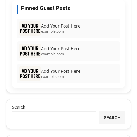
Pinned Guest Posts
Add Your Post Here
example.com
Add Your Post Here
example.com
Add Your Post Here
example.com
Search
SEARCH