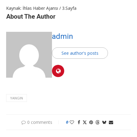
Kaynak: İhlas Haber Ajansı / 3.Sayfa
About The Author
admin
See author's posts
YANGIN
0 comments
0