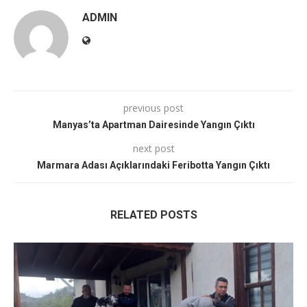
ADMIN
previous post
Manyas’ta Apartman Dairesinde Yangın Çıktı
next post
Marmara Adası Açıklarındaki Feribotta Yangın Çıktı
RELATED POSTS