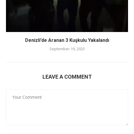
Denizli’de Aranan 3 Kuşkulu Yakalandı
September 19, 2025
LEAVE A COMMENT