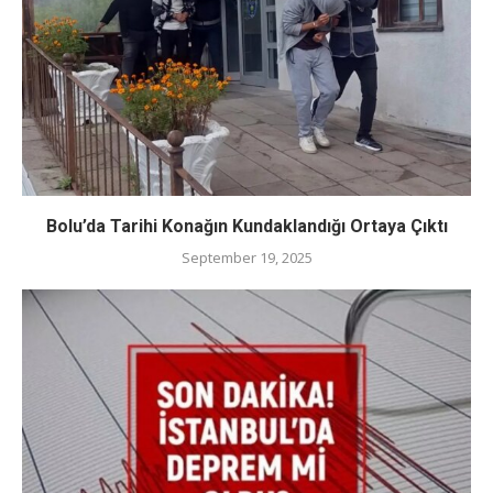
Bolu’da Tarihi Konağın Kundaklandığı Ortaya Çıktı
September 19, 2025