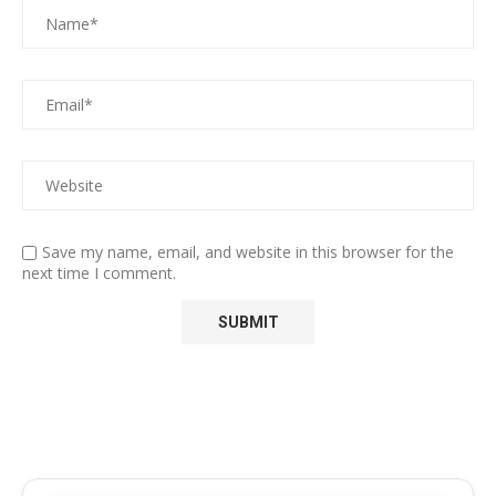
Save my name, email, and website in this browser for the
next time I comment.