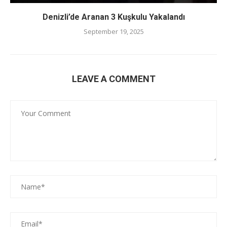
Denizli’de Aranan 3 Kuşkulu Yakalandı
September 19, 2025
LEAVE A COMMENT