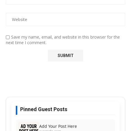
Save my name, email, and website in this browser for the
next time I comment.
Pinned Guest Posts
Add Your Post Here