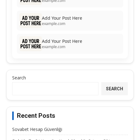
example.com
Add Your Post Here
example.com
Add Your Post Here
example.com
Search
SEARCH
Recent Posts
Sovabet Hesap Güvenliği