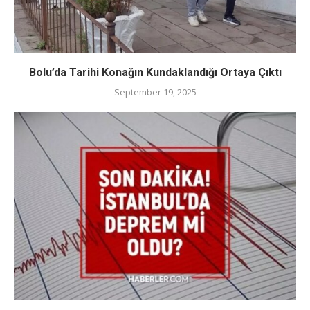
Bolu’da Tarihi Konağın Kundaklandığı Ortaya Çıktı
September 19, 2025