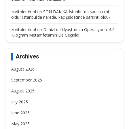
zoritoler imol
on
SON DAKİKA İstanbul’da sarsıntı mi
oldu? İstanbul’da nerede, kaç şiddetinde sarsıntı oldu?
zoritoler imol
on
Denizli’de Uyuşturucu Operasyonu: 4.4
Kilogram Metamfetamin Ele Geçirildi
Archives
August 2026
September 2025
August 2025
July 2025
June 2025
May 2025