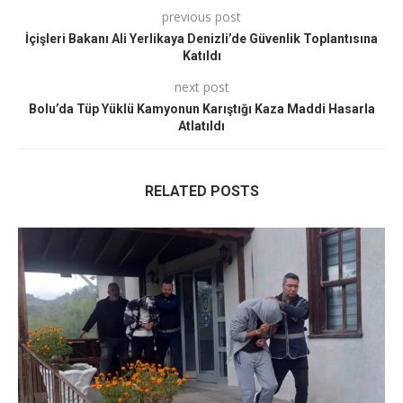
previous post
İçişleri Bakanı Ali Yerlikaya Denizli’de Güvenlik Toplantısına
Katıldı
next post
Bolu’da Tüp Yüklü Kamyonun Karıştığı Kaza Maddi Hasarla
Atlatıldı
RELATED POSTS