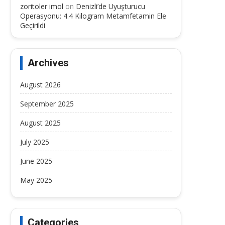
zoritoler imol
on
Denizli’de Uyuşturucu
Operasyonu: 4.4 Kilogram Metamfetamin Ele
Geçirildi
Archives
August 2026
September 2025
August 2025
July 2025
June 2025
May 2025
Categories