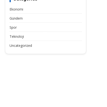
Ekonomi
Gündem
Spor
Teknoloji
Uncategorized