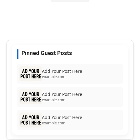
Pinned Guest Posts
Add Your Post Here
example.com
Add Your Post Here
example.com
Add Your Post Here
example.com