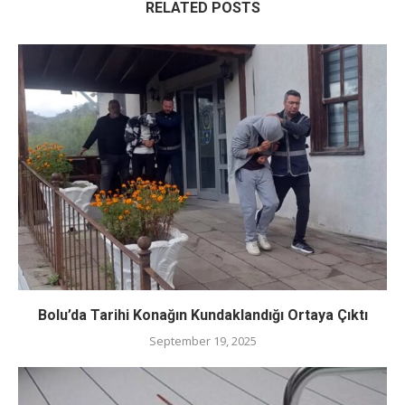
RELATED POSTS
Bolu’da Tarihi Konağın Kundaklandığı Ortaya Çıktı
September 19, 2025