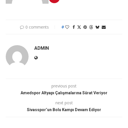
0 comments
0
ADMIN
previous post
Amedspor Altyapı Çalışmalarına Sürat Veriyor
next post
Sivasspor’un Bolu Kampı Devam Ediyor