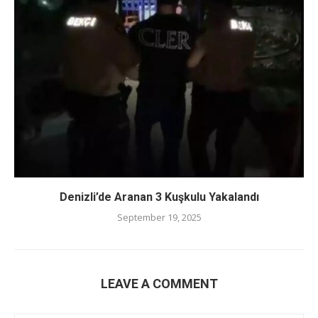
Denizli’de Aranan 3 Kuşkulu Yakalandı
September 19, 2025
LEAVE A COMMENT