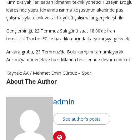
Kırmızı-siyahlılar, sabah idmanını teknik yönetici Hüseyin Eroğlu
idaresinde yaptı. İdmanda ısınma koşusunun akabinde pas
çalışmasıyla teknik ve taktik yüklü çalışmalar gerçekleştirildi.
Gençlerbirliği, 22 Temmuz Salı günü saat 18.00’de İran
temsilcisi Tractor FC ile hazırlık maçında karşı karşıya gelecek.
Ankara grubu, 23 Temmuz’da Bolu kampını tamamlayarak
Ankara’ya dönecek ve hazırlıklarına tesislerinde devam edecek.
Kaynak: AA / Mehmet Emin Gürbüz – Spor
About The Author
admin
See author's posts