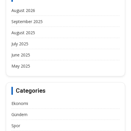
August 2026
September 2025
August 2025
July 2025
June 2025
May 2025
Categories
Ekonomi
Gündem
Spor