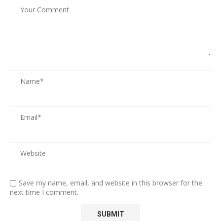
Save my name, email, and website in this browser for the
next time I comment.