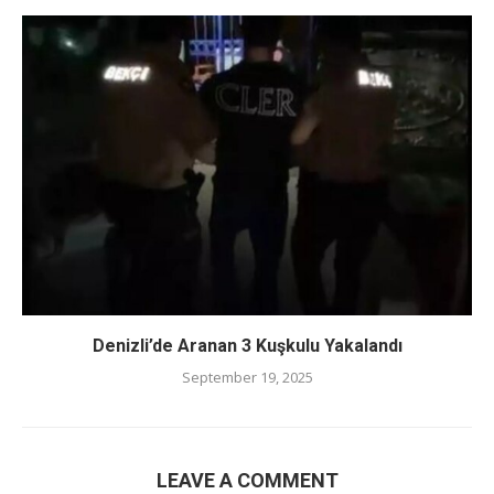
Denizli’de Aranan 3 Kuşkulu Yakalandı
September 19, 2025
LEAVE A COMMENT