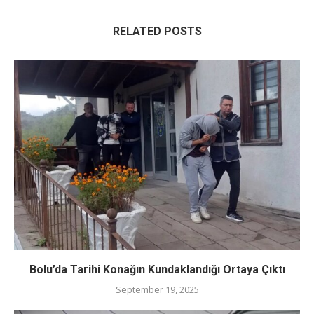
RELATED POSTS
Bolu’da Tarihi Konağın Kundaklandığı Ortaya Çıktı
September 19, 2025