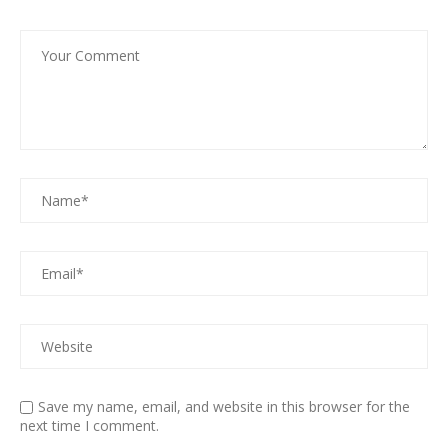
Save my name, email, and website in this browser for the
next time I comment.