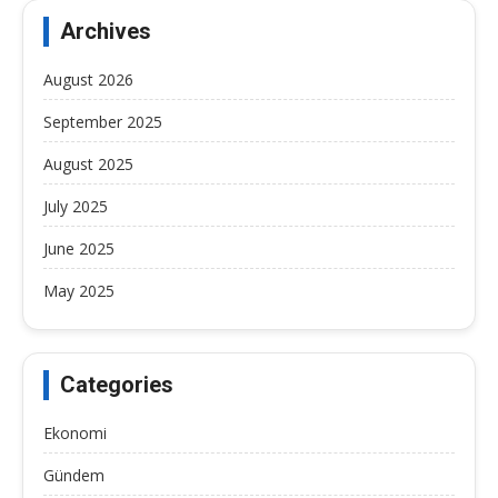
Archives
August 2026
September 2025
August 2025
July 2025
June 2025
May 2025
Categories
Ekonomi
Gündem