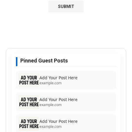
Pinned Guest Posts
Add Your Post Here
example.com
Add Your Post Here
example.com
Add Your Post Here
example.com