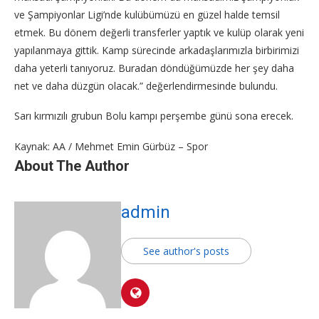
ve Şampiyonlar Ligi’nde kulübümüzü en güzel halde temsil
etmek. Bu dönem değerli transferler yaptık ve kulüp olarak yeni
yapılanmaya gittik. Kamp sürecinde arkadaşlarımızla birbirimizi
daha yeterli tanıyoruz. Buradan döndüğümüzde her şey daha
net ve daha düzgün olacak.” değerlendirmesinde bulundu.
Sarı kırmızılı grubun Bolu kampı perşembe günü sona erecek.
Kaynak: AA / Mehmet Emin Gürbüz – Spor
About The Author
admin
See author's posts