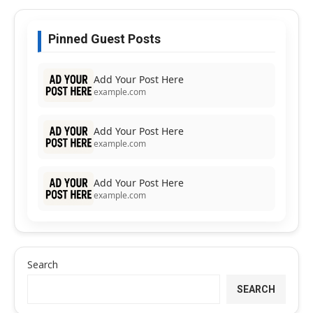
Pinned Guest Posts
Add Your Post Here
example.com
Add Your Post Here
example.com
Add Your Post Here
example.com
Search
SEARCH