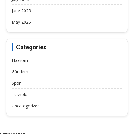
June 2025
May 2025
Categories
Ekonomi
Gündem
Spor
Teknoloji
Uncategorized