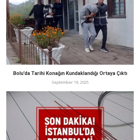
Bolu’da Tarihi Konağın Kundaklandığı Ortaya Çıktı
September 19, 2025