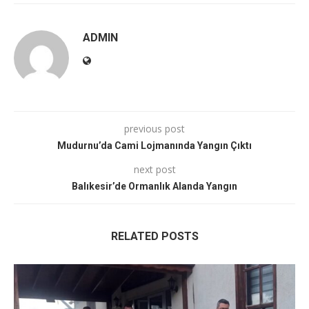
ADMIN
previous post
Mudurnu’da Cami Lojmanında Yangın Çıktı
next post
Balıkesir’de Ormanlık Alanda Yangın
RELATED POSTS