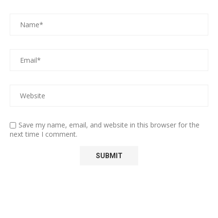
Save my name, email, and website in this browser for the
next time I comment.