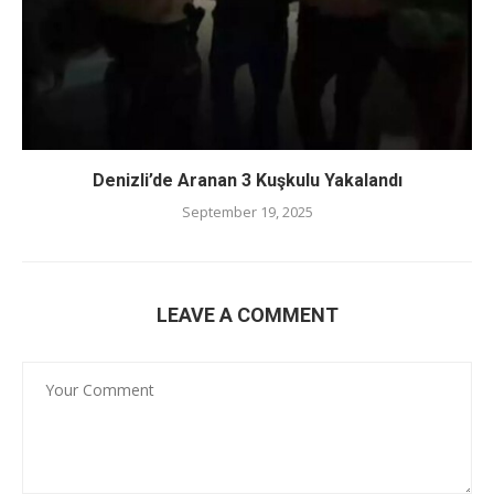
Denizli’de Aranan 3 Kuşkulu Yakalandı
September 19, 2025
LEAVE A COMMENT