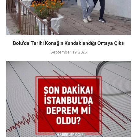
Bolu’da Tarihi Konağın Kundaklandığı Ortaya Çıktı
September 19, 2025