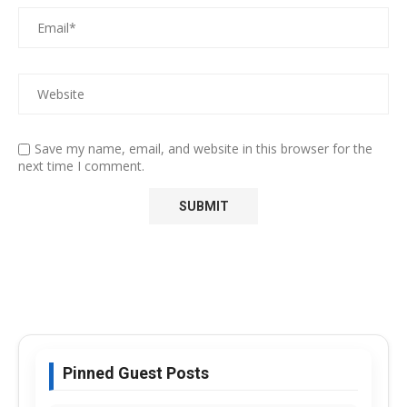
Save my name, email, and website in this browser for the
next time I comment.
Pinned Guest Posts