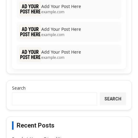
Add Your Post Here
example.com
Add Your Post Here
example.com
Add Your Post Here
example.com
Search
SEARCH
Recent Posts