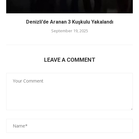
Denizli’de Aranan 3 Kuşkulu Yakalandı
September 19, 2025
LEAVE A COMMENT