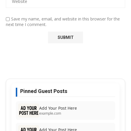
Save my name, email, and website in this browser for the
next time I comment.
Pinned Guest Posts
Add Your Post Here
example.com
Add Your Post Here