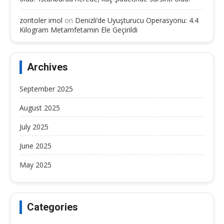
zoritoler imol
on
Denizli’de Uyuşturucu Operasyonu: 4.4
Kilogram Metamfetamin Ele Geçirildi
Archives
September 2025
August 2025
July 2025
June 2025
May 2025
Categories