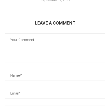
LEAVE A COMMENT