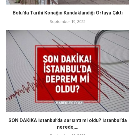
Bolu’da Tarihi Konağın Kundaklandığı Ortaya Çıktı
September 19, 2025
SON DAKİKA İstanbul’da sarsıntı mi oldu? İstanbul’da
nerede,...