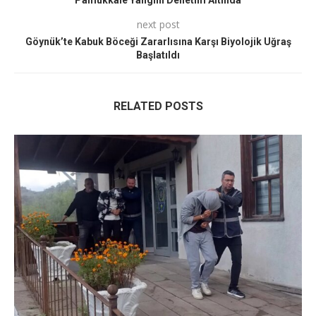
next post
Göynük’te Kabuk Böceği Zararlısına Karşı Biyolojik Uğraş
Başlatıldı
RELATED POSTS