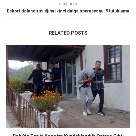
next post
Eskort dolandırıcılığına ikinci dalga operasyonu: 9 tutuklama
RELATED POSTS