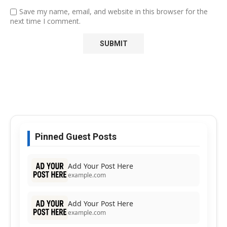
Save my name, email, and website in this browser for the
next time I comment.
Pinned Guest Posts
Add Your Post Here
example.com
Add Your Post Here
example.com