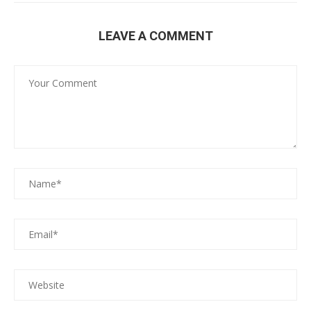
LEAVE A COMMENT