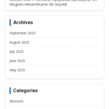
Kilogram Metamfetamin Ele Geçirildi
Archives
September 2025
August 2025
July 2025
June 2025
May 2025
Categories
Ekonomi