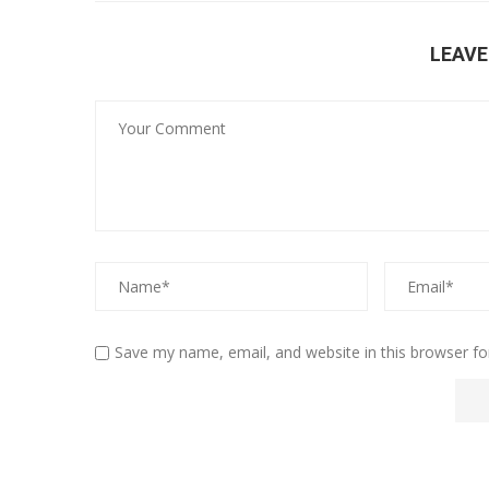
LEAV
Save my name, email, and website in this browser fo