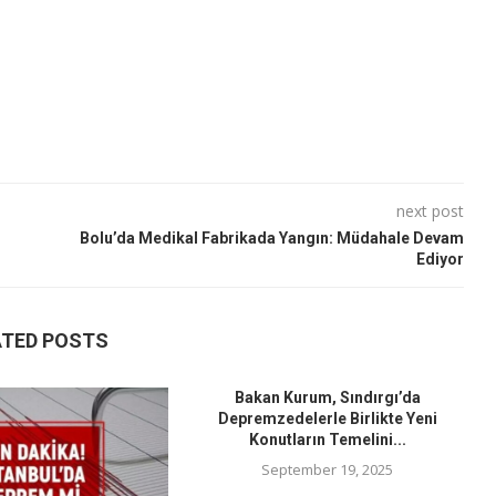
next post
Bolu’da Medikal Fabrikada Yangın: Müdahale Devam
Ediyor
ATED POSTS
Bakan Kurum, Sındırgı’da
Depremzedelerle Birlikte Yeni
Konutların Temelini...
September 19, 2025