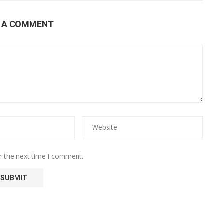
E A COMMENT
r the next time I comment.