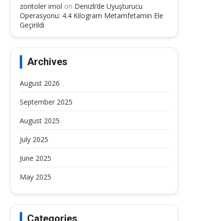
zoritoler imol
on
Denizli’de Uyuşturucu
Operasyonu: 4.4 Kilogram Metamfetamin Ele
Geçirildi
Archives
August 2026
September 2025
August 2025
July 2025
June 2025
May 2025
Categories