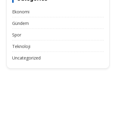
Ekonomi
Gündem
Spor
Teknoloji
Uncategorized