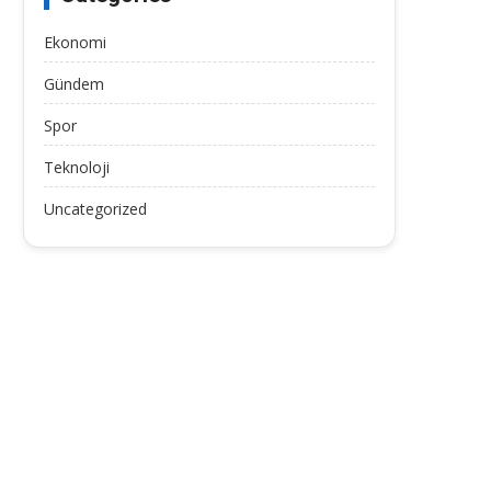
Ekonomi
Gündem
Spor
Teknoloji
Uncategorized