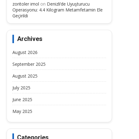
zoritoler imol
on
Denizli’de Uyuşturucu
Operasyonu: 4.4 Kilogram Metamfetamin Ele
Geçirildi
Archives
August 2026
September 2025
August 2025
July 2025
June 2025
May 2025
Categories