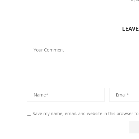
LEAV
Save my name, email, and website in this browser fo