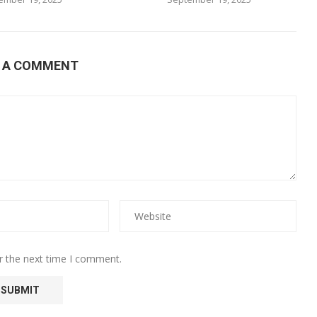
E A COMMENT
r the next time I comment.