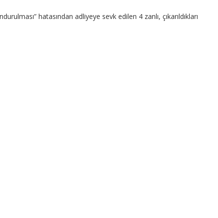
durulması” hatasından adliyeye sevk edilen 4 zanlı, çıkarıldıkları