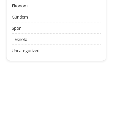
Ekonomi
Gündem
Spor
Teknoloji
Uncategorized