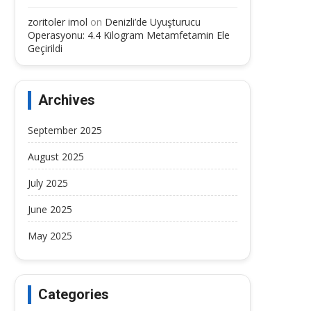
zoritoler imol
on
Denizli’de Uyuşturucu
Operasyonu: 4.4 Kilogram Metamfetamin Ele
Geçirildi
Archives
September 2025
August 2025
July 2025
June 2025
May 2025
Categories