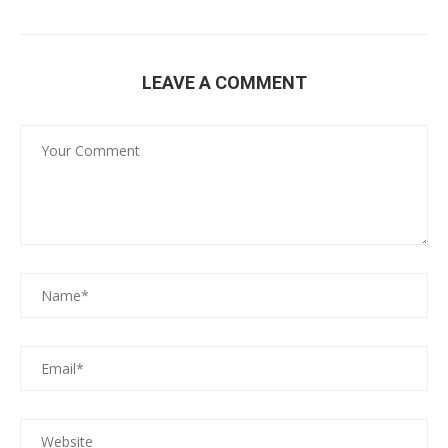
LEAVE A COMMENT