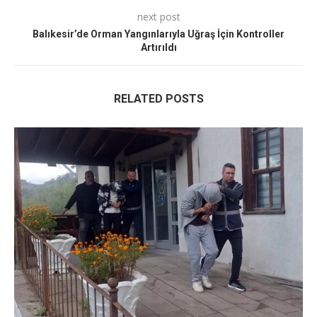
next post
Balıkesir’de Orman Yangınlarıyla Uğraş İçin Kontroller
Artırıldı
RELATED POSTS