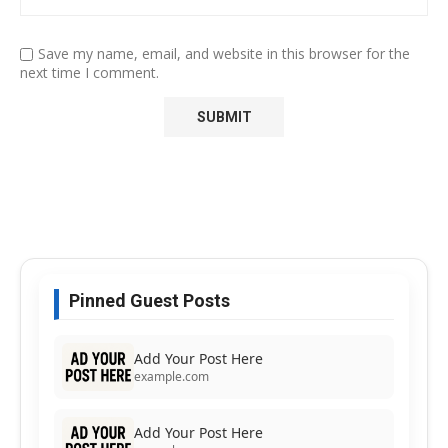
Save my name, email, and website in this browser for the
next time I comment.
Pinned Guest Posts
Add Your Post Here
example.com
Add Your Post Here