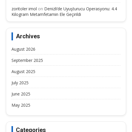
zoritoler imol
on
Denizli’de Uyuşturucu Operasyonu: 4.4
Kilogram Metamfetamin Ele Geçirildi
Archives
August 2026
September 2025
August 2025
July 2025
June 2025
May 2025
Categories