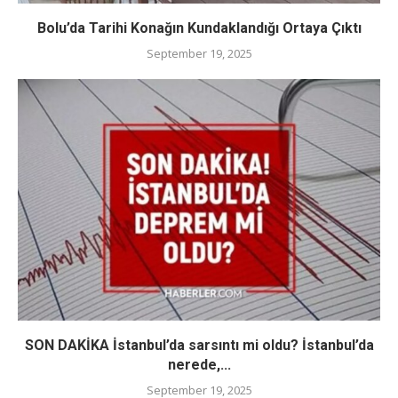
Bolu’da Tarihi Konağın Kundaklandığı Ortaya Çıktı
September 19, 2025
SON DAKİKA İstanbul’da sarsıntı mi oldu? İstanbul’da
nerede,...
September 19, 2025