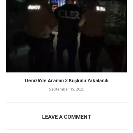
Denizli’de Aranan 3 Kuşkulu Yakalandı
September 19, 2025
LEAVE A COMMENT