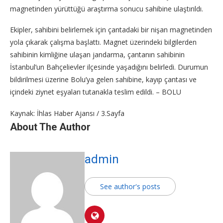
magnetinden yürüttüğü araştırma sonucu sahibine ulaştırıldı.
Ekipler, sahibini belirlemek için çantadaki bir nişan magnetinden
yola çıkarak çalışma başlattı. Magnet üzerindeki bilgilerden
sahibinin kimliğine ulaşan jandarma, çantanın sahibinin
İstanbul’un Bahçelievler ilçesinde yaşadığını belirledi. Durumun
bildirilmesi üzerine Bolu’ya gelen sahibine, kayıp çantası ve
içindeki ziynet eşyaları tutanakla teslim edildi. – BOLU
Kaynak: İhlas Haber Ajansı / 3.Sayfa
About The Author
admin
See author's posts