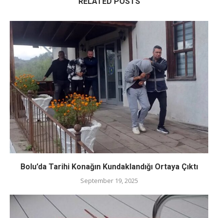
RELATED POSTS
Bolu’da Tarihi Konağın Kundaklandığı Ortaya Çıktı
September 19, 2025