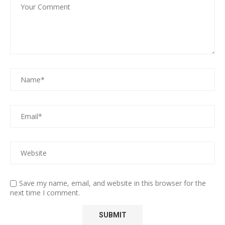
Save my name, email, and website in this browser for the
next time I comment.