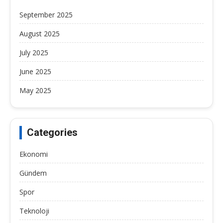
September 2025
August 2025
July 2025
June 2025
May 2025
Categories
Ekonomi
Gündem
Spor
Teknoloji