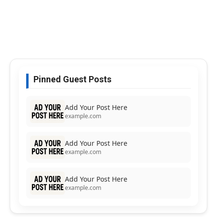
Pinned Guest Posts
Add Your Post Here
example.com
Add Your Post Here
example.com
Add Your Post Here
example.com