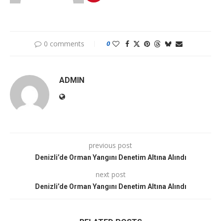
0 comments
0
ADMIN
previous post
Denizli’de Orman Yangını Denetim Altına Alındı
next post
Denizli’de Orman Yangını Denetim Altına Alındı