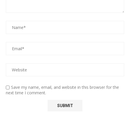
Save my name, email, and website in this browser for the
next time I comment.