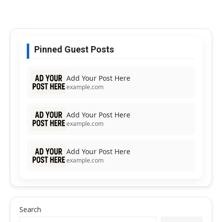
Pinned Guest Posts
Add Your Post Here
example.com
Add Your Post Here
example.com
Add Your Post Here
example.com
Search