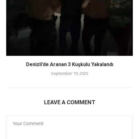
Denizli’de Aranan 3 Kuşkulu Yakalandı
September 19, 2025
LEAVE A COMMENT