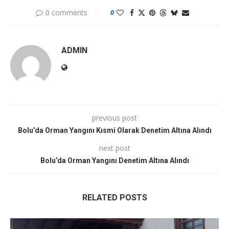
0 comments
0
ADMIN
previous post
Bolu’da Orman Yangını Kısmi Olarak Denetim Altına Alındı
next post
Bolu’da Orman Yangını Denetim Altına Alındı
RELATED POSTS