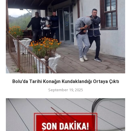
Bolu’da Tarihi Konağın Kundaklandığı Ortaya Çıktı
September 19, 2025