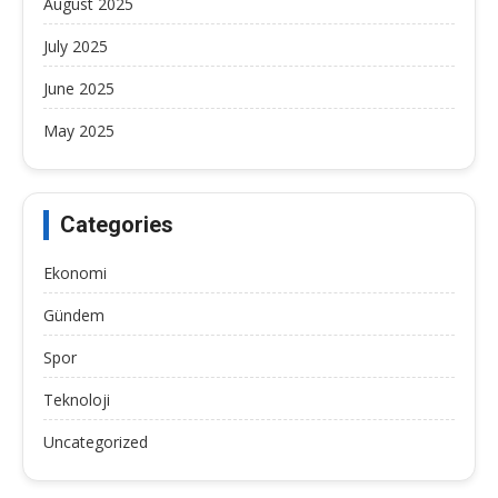
August 2025
July 2025
June 2025
May 2025
Categories
Ekonomi
Gündem
Spor
Teknoloji
Uncategorized