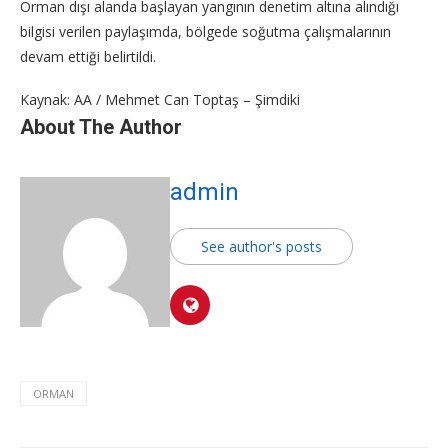
Orman dışı alanda başlayan yangının denetim altına alındığı
bilgisi verilen paylaşımda, bölgede soğutma çalışmalarının
devam ettiği belirtildi.
Kaynak: AA / Mehmet Can Toptaş – Şimdiki
About The Author
admin
See author's posts
ORMAN