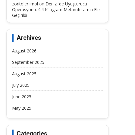
zoritoler imol
on
Denizli’de Uyuşturucu
Operasyonu: 4.4 Kilogram Metamfetamin Ele
Geçirildi
Archives
August 2026
September 2025
August 2025
July 2025
June 2025
May 2025
Categories