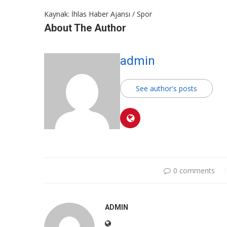
Kaynak: İhlas Haber Ajansı / Spor
About The Author
admin
See author's posts
0 comments
ADMIN