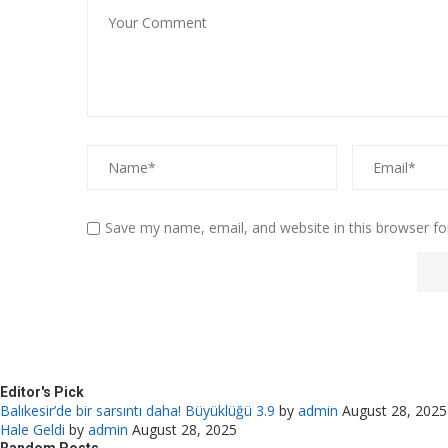
Save my name, email, and website in this browser fo
Editor's Pick
Balıkesir’de bir sarsıntı daha! Büyüklüğü 3.9
by
admin
August 28, 2025
Hale Geldi
by
admin
August 28, 2025