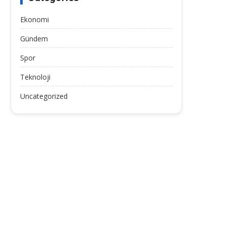
Ekonomi
Gündem
Spor
Teknoloji
Uncategorized