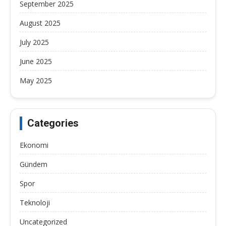
September 2025
August 2025
July 2025
June 2025
May 2025
Categories
Ekonomi
Gündem
Spor
Teknoloji
Uncategorized