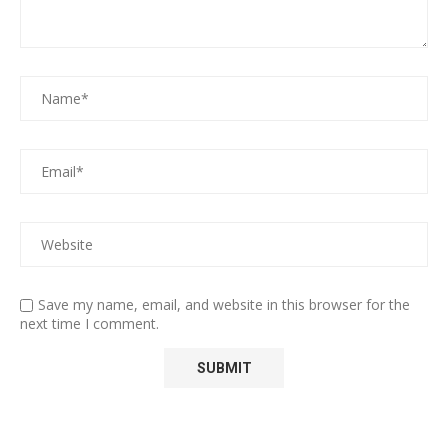
Save my name, email, and website in this browser for the
next time I comment.