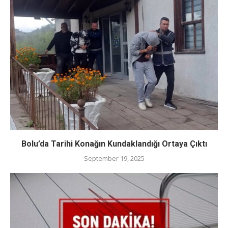
Bolu’da Tarihi Konağın Kundaklandığı Ortaya Çıktı
September 19, 2025