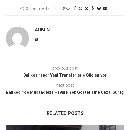
0 comments
0
ADMIN
previous post
Balıkesirspor Yeni Transferlerle Güçleniyor
next post
Balıkesir’de Müsaadesiz Havai Fişek Gösterisine Cezai Süreç
RELATED POSTS