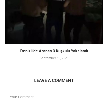
Denizli’de Aranan 3 Kuşkulu Yakalandı
September 19, 2025
LEAVE A COMMENT