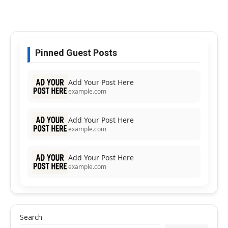
Pinned Guest Posts
Add Your Post Here
example.com
Add Your Post Here
example.com
Add Your Post Here
example.com
Search