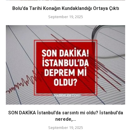
Bolu’da Tarihi Konağın Kundaklandığı Ortaya Çıktı
September 19, 2025
SON DAKİKA İstanbul’da sarsıntı mi oldu? İstanbul’da
nerede,...
September 19, 2025