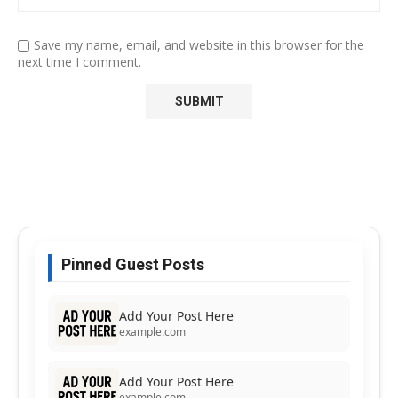
Save my name, email, and website in this browser for the
next time I comment.
Pinned Guest Posts
Add Your Post Here
example.com
Add Your Post Here
example.com