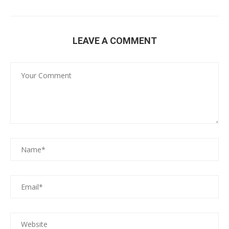
LEAVE A COMMENT