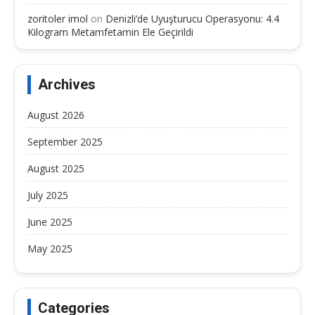
zoritoler imol
on
Denizli’de Uyuşturucu Operasyonu: 4.4
Kilogram Metamfetamin Ele Geçirildi
Archives
August 2026
September 2025
August 2025
July 2025
June 2025
May 2025
Categories