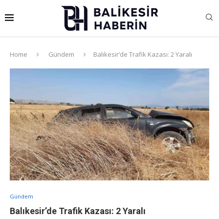
Home
Gündem
Balıkesir’de Trafik Kazası: 2 Yaralı
Gündem
Balıkesir’de Trafik Kazası: 2 Yaralı