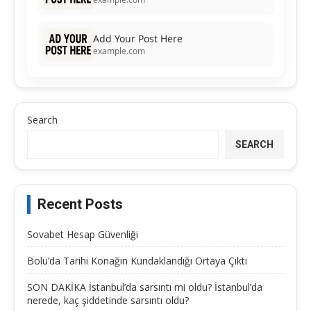
Add Your Post Here
example.com
Search
SEARCH
Recent Posts
Sovabet Hesap Güvenliği
Bolu’da Tarihi Konağın Kundaklandığı Ortaya Çıktı
SON DAKİKA İstanbul’da sarsıntı mi oldu? İstanbul’da
nerede, kaç şiddetinde sarsıntı oldu?