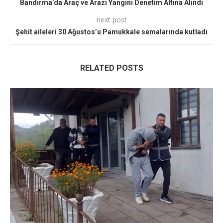
Bandırma’da Araç ve Arazi Yangını Denetim Altına Alındı
next post
Şehit aileleri 30 Ağustos’u Pamukkale semalarında kutladı
RELATED POSTS