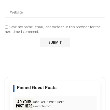
Save my name, email, and website in this browser for the
next time I comment.
Pinned Guest Posts
Add Your Post Here
example.com