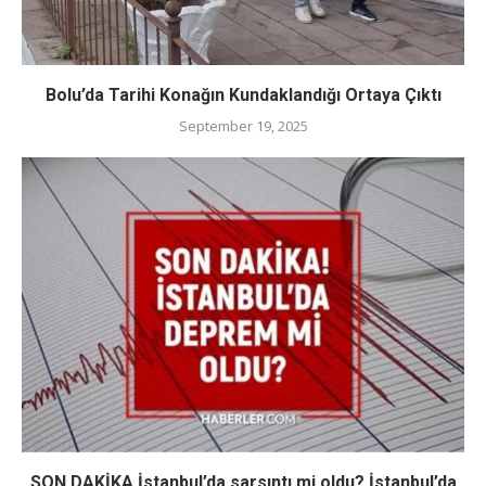
Bolu’da Tarihi Konağın Kundaklandığı Ortaya Çıktı
September 19, 2025
SON DAKİKA İstanbul’da sarsıntı mi oldu? İstanbul’da