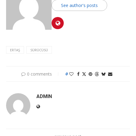
See author's posts
ERTAŞ
SÜRÜCÜSÜ
0 comments
0
ADMIN