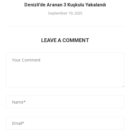
Denizli’de Aranan 3 Kuşkulu Yakalandı
September 19, 2025
LEAVE A COMMENT