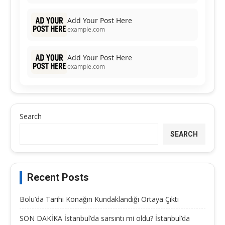
Add Your Post Here
example.com
Add Your Post Here
example.com
Search
SEARCH
Recent Posts
Bolu’da Tarihi Konağın Kundaklandığı Ortaya Çıktı
SON DAKİKA İstanbul’da sarsıntı mi oldu? İstanbul’da