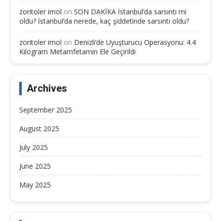
zoritoler imol
on
SON DAKİKA İstanbul’da sarsıntı mi
oldu? İstanbul’da nerede, kaç şiddetinde sarsıntı oldu?
zoritoler imol
on
Denizli’de Uyuşturucu Operasyonu: 4.4
Kilogram Metamfetamin Ele Geçirildi
Archives
September 2025
August 2025
July 2025
June 2025
May 2025