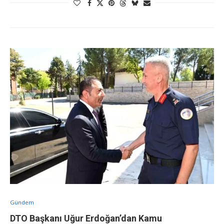
Gündem
DTO Başkanı Uğur Erdoğan’dan Kamu