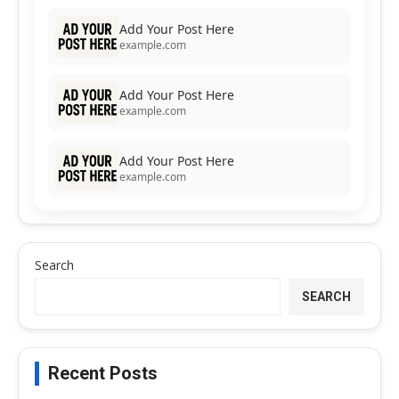
Add Your Post Here
example.com
Add Your Post Here
example.com
Add Your Post Here
example.com
Search
SEARCH
Recent Posts