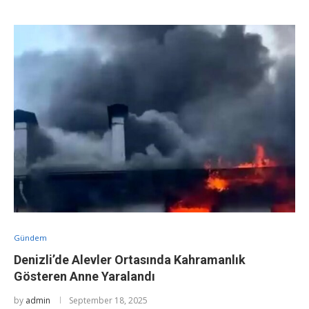
Gündem
Denizli’de Alevler Ortasında Kahramanlık
Gösteren Anne Yaralandı
by
admin
September 18, 2025