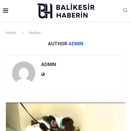
Home
Author
AUTHOR
ADMIN
ADMIN