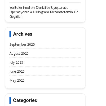
zoritoler imol
on
Denizli’de Uyuşturucu
Operasyonu: 4.4 Kilogram Metamfetamin Ele
Geçirildi
Archives
September 2025
August 2025
July 2025
June 2025
May 2025
Categories