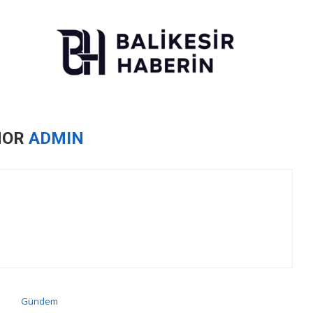
HOR
ADMIN
Gündem