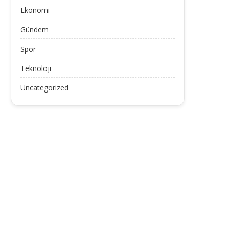
Ekonomi
Gündem
Spor
Teknoloji
Uncategorized