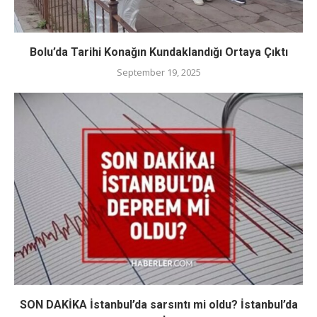
Bolu’da Tarihi Konağın Kundaklandığı Ortaya Çıktı
September 19, 2025
SON DAKİKA İstanbul’da sarsıntı mi oldu? İstanbul’da