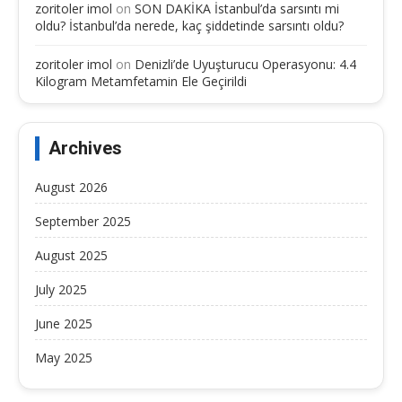
zoritoler imol
on
SON DAKİKA İstanbul’da sarsıntı mi
oldu? İstanbul’da nerede, kaç şiddetinde sarsıntı oldu?
zoritoler imol
on
Denizli’de Uyuşturucu Operasyonu: 4.4
Kilogram Metamfetamin Ele Geçirildi
Archives
August 2026
September 2025
August 2025
July 2025
June 2025
May 2025