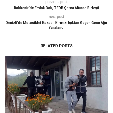
previous post
Balıkesir’de Emlak Dalı, TEDB Çatısı Altında Birleşti
next post
Denizli’de Motosiklet Kazası: Kırmızı Işıktan Geçen Genç Ağır
Yaralandı
RELATED POSTS