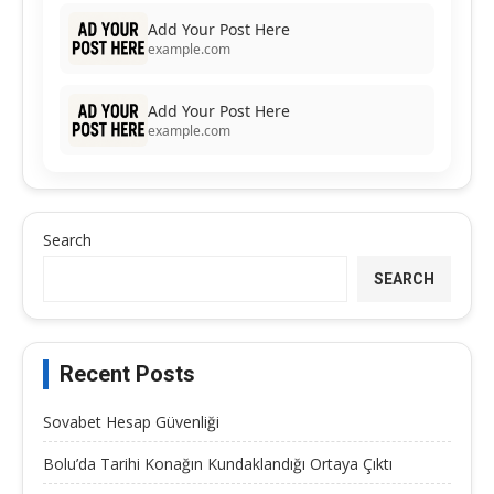
Add Your Post Here
example.com
Add Your Post Here
example.com
Search
SEARCH
Recent Posts
Sovabet Hesap Güvenliği
Bolu’da Tarihi Konağın Kundaklandığı Ortaya Çıktı