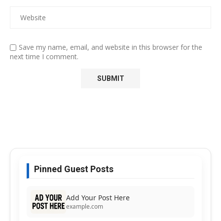
Save my name, email, and website in this browser for the
next time I comment.
Pinned Guest Posts
Add Your Post Here
example.com