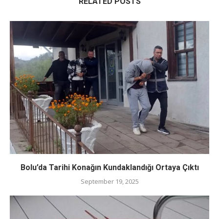
RELATED POSTS
Bolu’da Tarihi Konağın Kundaklandığı Ortaya Çıktı
September 19, 2025