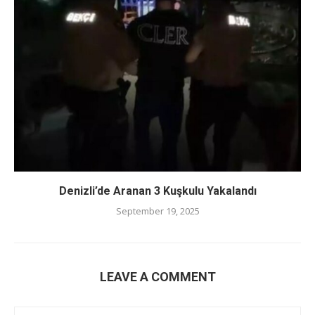
Denizli’de Aranan 3 Kuşkulu Yakalandı
September 19, 2025
LEAVE A COMMENT