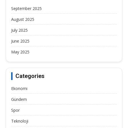
September 2025
August 2025
July 2025
June 2025
May 2025
Categories
Ekonomi
Gündem
Spor
Teknoloji