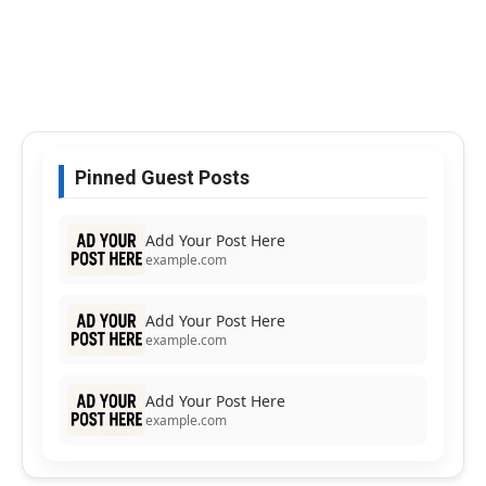
Pinned Guest Posts
Add Your Post Here
example.com
Add Your Post Here
example.com
Add Your Post Here
example.com