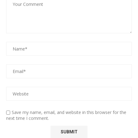
Save my name, email, and website in this browser for the
next time I comment.