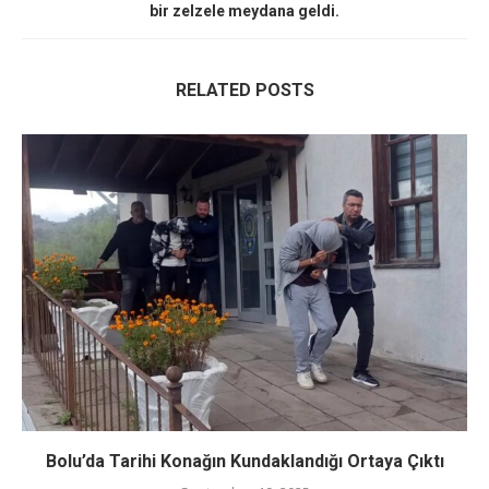
bir zelzele meydana geldi.
RELATED POSTS
Bolu’da Tarihi Konağın Kundaklandığı Ortaya Çıktı