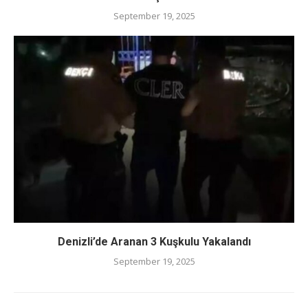
September 19, 2025
Denizli’de Aranan 3 Kuşkulu Yakalandı
September 19, 2025