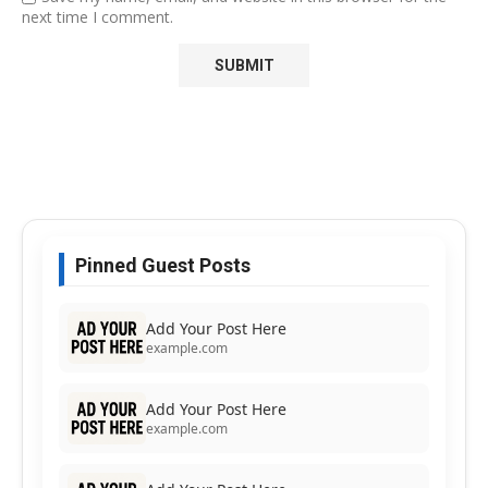
next time I comment.
Pinned Guest Posts
Add Your Post Here
example.com
Add Your Post Here
example.com