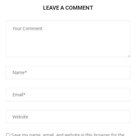
LEAVE A COMMENT
Save my name, email, and website in this browser for the