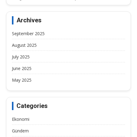
Archives
September 2025
August 2025
July 2025
June 2025
May 2025
Categories
Ekonomi
Gündem