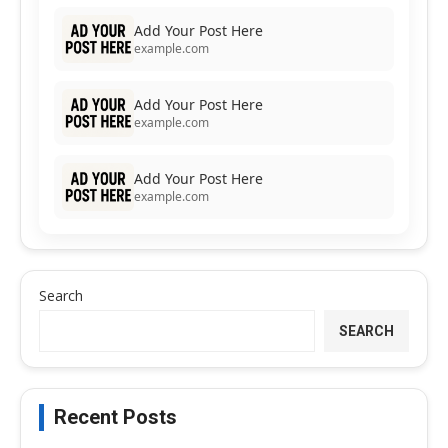
Add Your Post Here
example.com
Add Your Post Here
example.com
Add Your Post Here
example.com
Search
SEARCH
Recent Posts