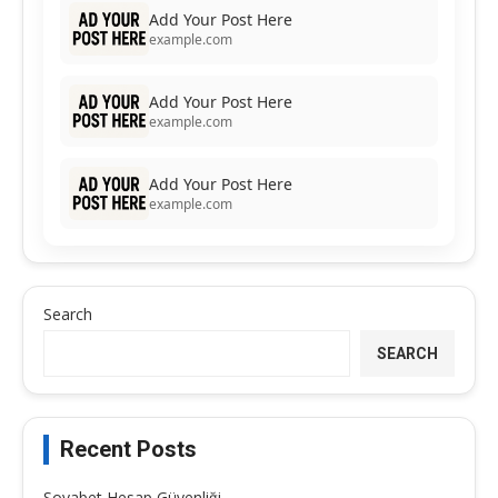
Add Your Post Here
example.com
Add Your Post Here
example.com
Add Your Post Here
example.com
Search
SEARCH
Recent Posts
Sovabet Hesap Güvenliği