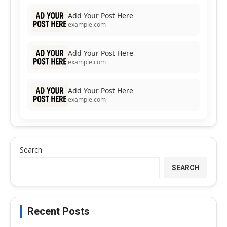
Add Your Post Here
example.com
Add Your Post Here
example.com
Add Your Post Here
example.com
Search
SEARCH
Recent Posts