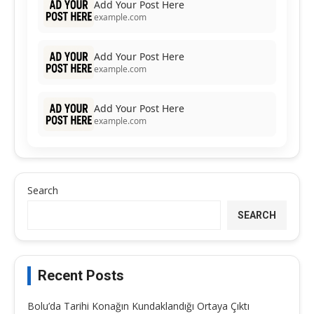
Add Your Post Here
example.com
Add Your Post Here
example.com
Add Your Post Here
example.com
Search
SEARCH
Recent Posts
Bolu’da Tarihi Konağın Kundaklandığı Ortaya Çıktı