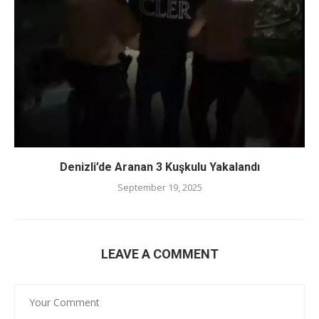
Denizli’de Aranan 3 Kuşkulu Yakalandı
September 19, 2025
LEAVE A COMMENT