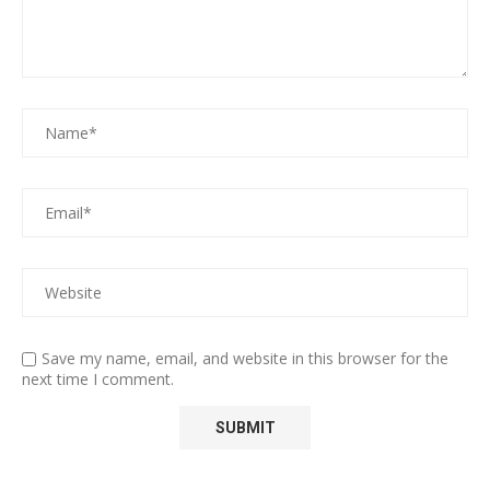
Save my name, email, and website in this browser for the
next time I comment.