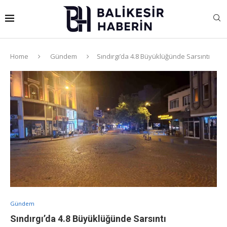
Home
Gündem
Sındırgı’da 4.8 Büyüklüğünde Sarsıntı
Gündem
Sındırgı’da 4.8 Büyüklüğünde Sarsıntı