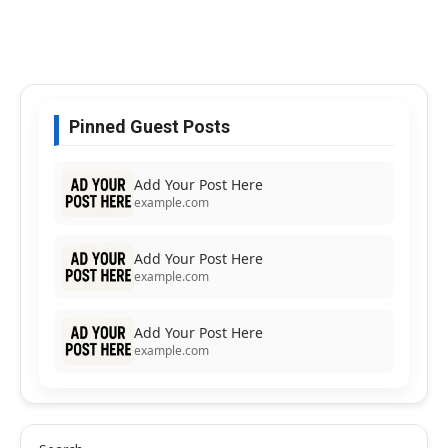
Pinned Guest Posts
Add Your Post Here
example.com
Add Your Post Here
example.com
Add Your Post Here
example.com