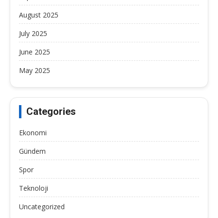
August 2025
July 2025
June 2025
May 2025
Categories
Ekonomi
Gündem
Spor
Teknoloji
Uncategorized