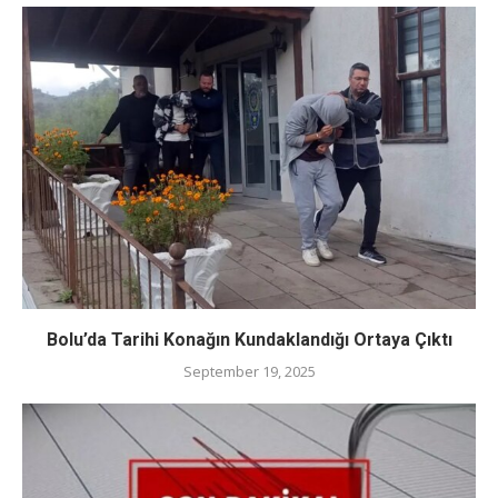
Bolu’da Tarihi Konağın Kundaklandığı Ortaya Çıktı
September 19, 2025