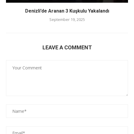
Denizli’de Aranan 3 Kuşkulu Yakalandı
September 19, 2025
LEAVE A COMMENT