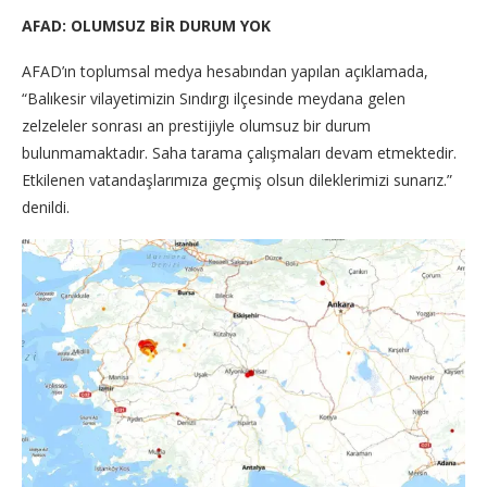
AFAD: OLUMSUZ BİR DURUM YOK
AFAD’ın toplumsal medya hesabından yapılan açıklamada,
“Balıkesir vilayetimizin Sındırgı ilçesinde meydana gelen
zelzeleler sonrası an prestijiyle olumsuz bir durum
bulunmamaktadır. Saha tarama çalışmaları devam etmektedir.
Etkilenen vatandaşlarımıza geçmiş olsun dileklerimizi sunarız.”
denildi.