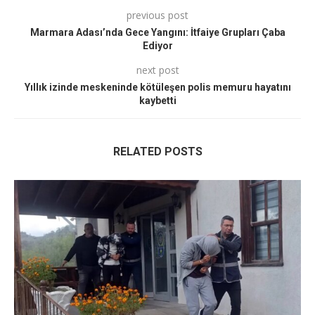
previous post
Marmara Adası’nda Gece Yangını: İtfaiye Grupları Çaba
Ediyor
next post
Yıllık izinde meskeninde kötüleşen polis memuru hayatını
kaybetti
RELATED POSTS