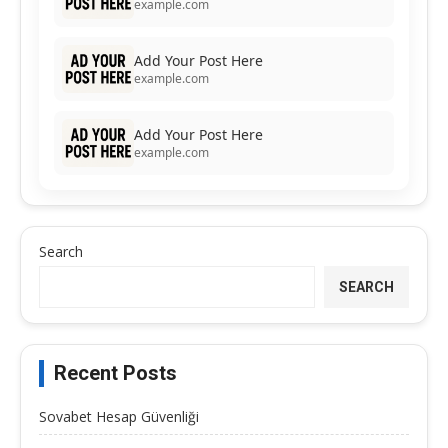
example.com
Add Your Post Here
example.com
Add Your Post Here
example.com
Search
SEARCH
Recent Posts
Sovabet Hesap Güvenliği