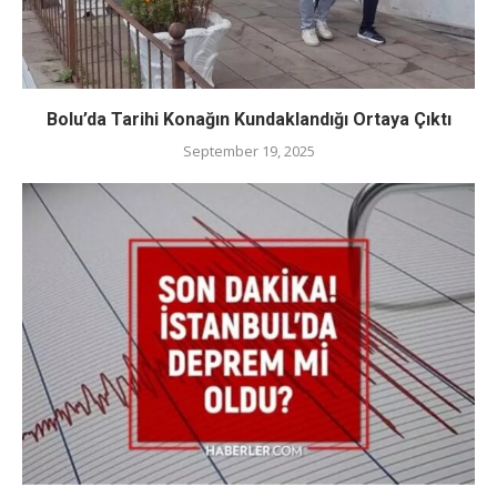
Bolu’da Tarihi Konağın Kundaklandığı Ortaya Çıktı
September 19, 2025