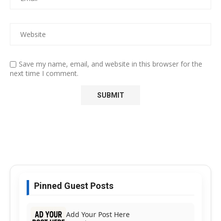
Save my name, email, and website in this browser for the
next time I comment.
Pinned Guest Posts
Add Your Post Here