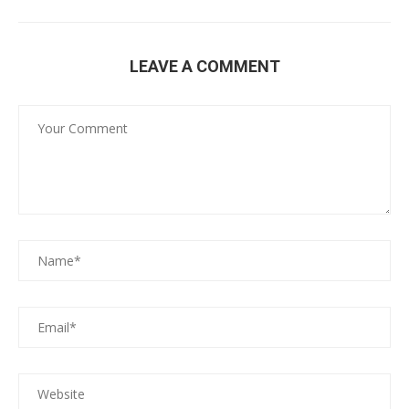
LEAVE A COMMENT