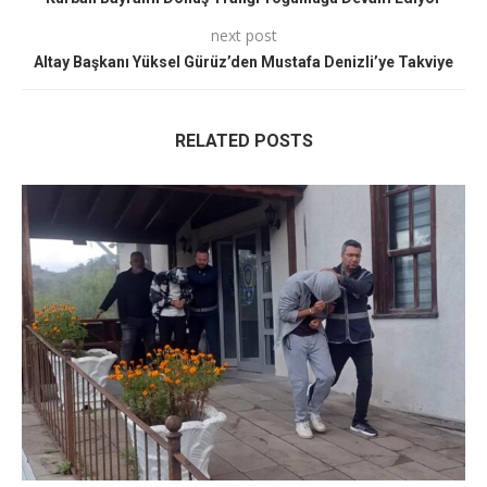
next post
Altay Başkanı Yüksel Gürüz’den Mustafa Denizli’ye Takviye
RELATED POSTS