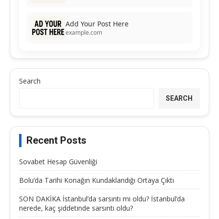
Add Your Post Here
example.com
Search
SEARCH
Recent Posts
Sovabet Hesap Güvenliği
Bolu’da Tarihi Konağın Kundaklandığı Ortaya Çıktı
SON DAKİKA İstanbul’da sarsıntı mi oldu? İstanbul’da
nerede, kaç şiddetinde sarsıntı oldu?