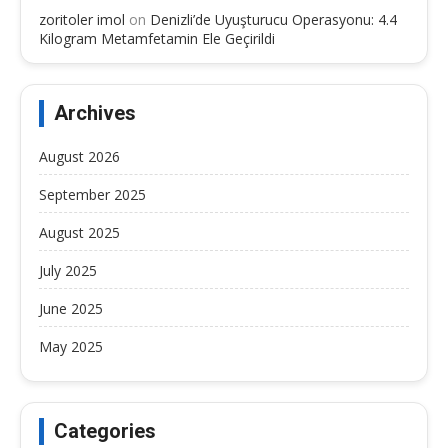
zoritoler imol
on
Denizli’de Uyuşturucu Operasyonu: 4.4
Kilogram Metamfetamin Ele Geçirildi
Archives
August 2026
September 2025
August 2025
July 2025
June 2025
May 2025
Categories