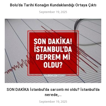
Bolu’da Tarihi Konağın Kundaklandığı Ortaya Çıktı
September 19, 2025
SON DAKİKA İstanbul’da sarsıntı mi oldu? İstanbul’da
nerede,...
September 19, 2025