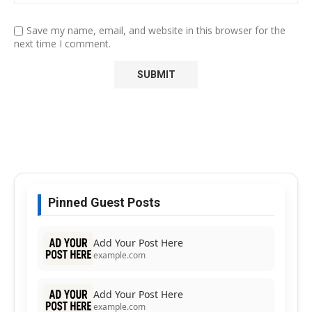
Save my name, email, and website in this browser for the
next time I comment.
Pinned Guest Posts
Add Your Post Here
example.com
Add Your Post Here
example.com