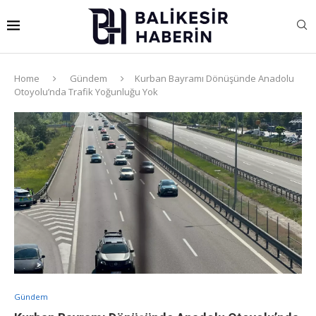
Home
Gündem
Kurban Bayramı Dönüşünde Anadolu
Otoyolu’nda Trafik Yoğunluğu Yok
Gündem