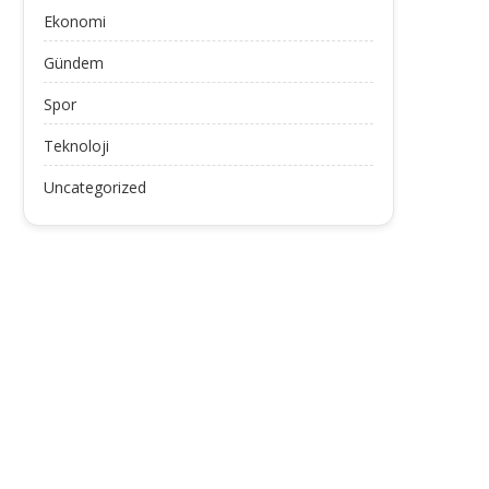
Ekonomi
Gündem
Spor
Teknoloji
Uncategorized