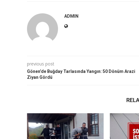
ADMIN
previous post
Gönen’de Buğday Tarlasında Yangın: 50 Dönüm Arazi
Ziyan Gördü
REL