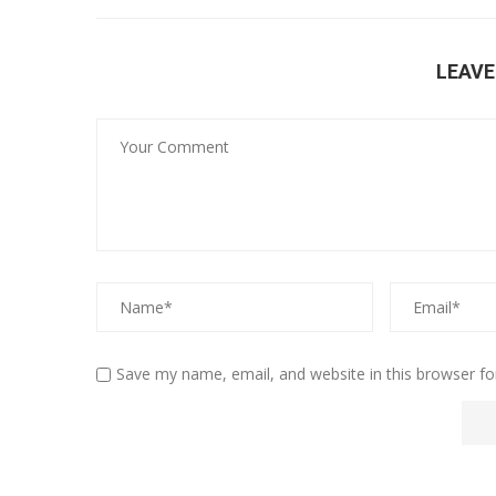
LEAV
Save my name, email, and website in this browser fo