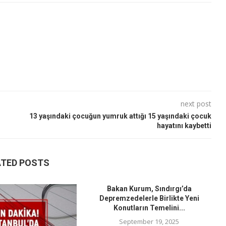
next post
13 yaşındaki çocuğun yumruk attığı 15 yaşındaki çocuk
hayatını kaybetti
ATED POSTS
Bakan Kurum, Sındırgı’da
Depremzedelerle Birlikte Yeni
Konutların Temelini...
September 19, 2025