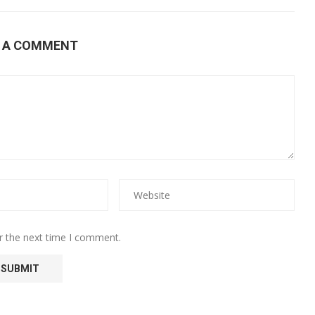
E A COMMENT
r the next time I comment.