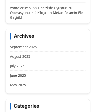
zoritoler imol
on
Denizli’de Uyuşturucu
Operasyonu: 4.4 Kilogram Metamfetamin Ele
Geçirildi
Archives
September 2025
August 2025
July 2025
June 2025
May 2025
Categories