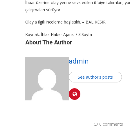
İhbar üzerine olay yerine sevk edilen itfaiye takımları,
çalışmaları sürüyor.
Olayla ilgili inceleme başlatıldı. – BALIKESİR
Kaynak: İhlas Haber Ajansı / 3.Sayfa
About The Author
admin
See author's posts
0 comments