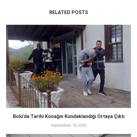
RELATED POSTS
Bolu’da Tarihi Konağın Kundaklandığı Ortaya Çıktı
September 19, 2025