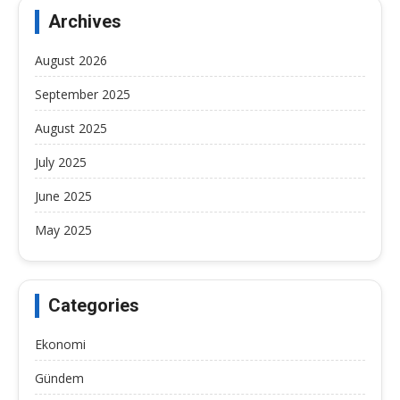
Archives
August 2026
September 2025
August 2025
July 2025
June 2025
May 2025
Categories
Ekonomi
Gündem