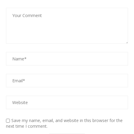
Save my name, email, and website in this browser for the
next time I comment.