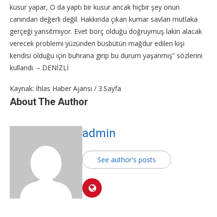
kusur yapar, O da yaptı bir kusur ancak hiçbir şey onun
canından değerli değil. Hakkında çıkan kumar savları mutlaka
gerçeği yansıtmıyor. Evet borç olduğu doğruymuş lakin alacak
verecek problemi yüzünden büsbütün mağdur edilen kişi
kendisi olduğu için buhrana girip bu durum yaşanmış” sözlerini
kullandı. – DENİZLİ
Kaynak: İhlas Haber Ajansı / 3.Sayfa
About The Author
admin
See author's posts