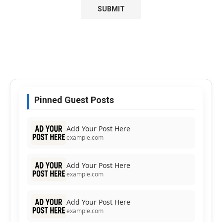
Pinned Guest Posts
Add Your Post Here
example.com
Add Your Post Here
example.com
Add Your Post Here
example.com