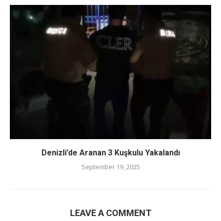
Denizli’de Aranan 3 Kuşkulu Yakalandı
September 19, 2025
LEAVE A COMMENT