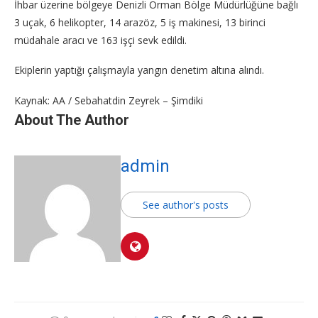
İhbar üzerine bölgeye Denizli Orman Bölge Müdürlüğüne bağlı
3 uçak, 6 helikopter, 14 arazöz, 5 iş makinesi, 13 birinci
müdahale aracı ve 163 işçi sevk edildi.
Ekiplerin yaptığı çalışmayla yangın denetim altına alındı.
Kaynak: AA / Sebahatdin Zeyrek – Şimdiki
About The Author
admin
See author's posts