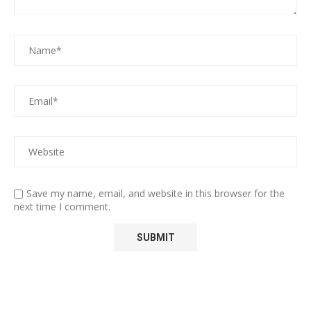
Save my name, email, and website in this browser for the
next time I comment.