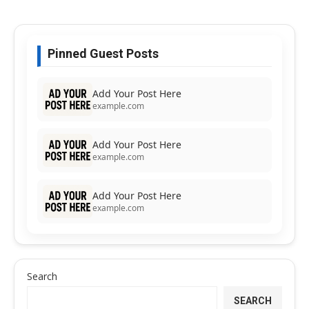
Pinned Guest Posts
Add Your Post Here
example.com
Add Your Post Here
example.com
Add Your Post Here
example.com
Search
SEARCH