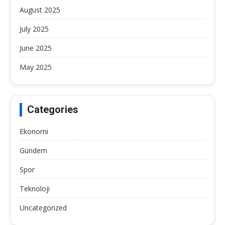
August 2025
July 2025
June 2025
May 2025
Categories
Ekonomi
Gündem
Spor
Teknoloji
Uncategorized