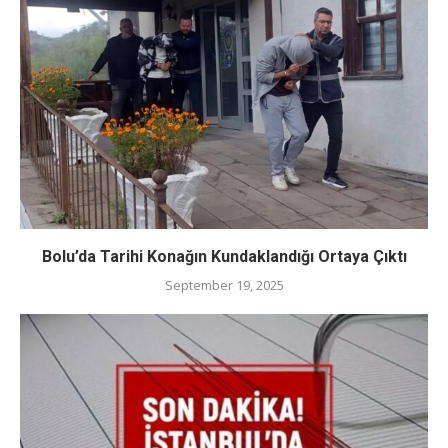
Bolu’da Tarihi Konağın Kundaklandığı Ortaya Çıktı
September 19, 2025