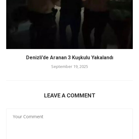
Denizli’de Aranan 3 Kuşkulu Yakalandı
September 19, 2025
LEAVE A COMMENT