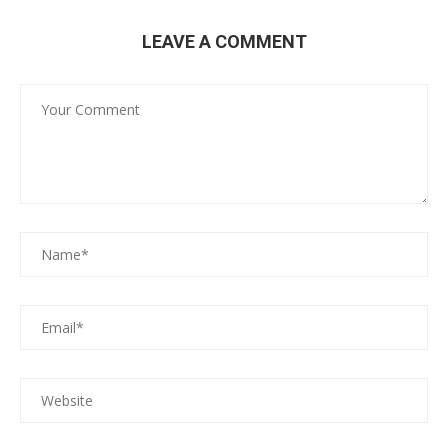
LEAVE A COMMENT