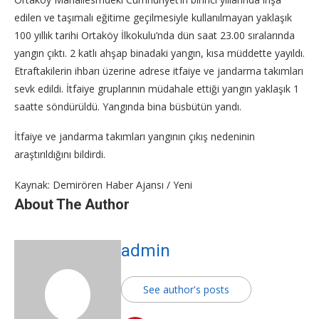
edilen ve taşımalı eğitime geçilmesiyle kullanılmayan yaklaşık
100 yıllık tarihi Ortaköy İlkokulu’nda dün saat 23.00 sıralarında
yangın çıktı. 2 katlı ahşap binadaki yangın, kısa müddette yayıldı.
Etraftakilerin ihbarı üzerine adrese itfaiye ve jandarma takımları
sevk edildi. İtfaiye gruplarının müdahale ettiği yangın yaklaşık 1
saatte söndürüldü. Yangında bina büsbütün yandı.
İtfaiye ve jandarma takımları yangının çıkış nedeninin
araştırıldığını bildirdi.
Kaynak: Demirören Haber Ajansı / Yeni
About The Author
admin
See author's posts