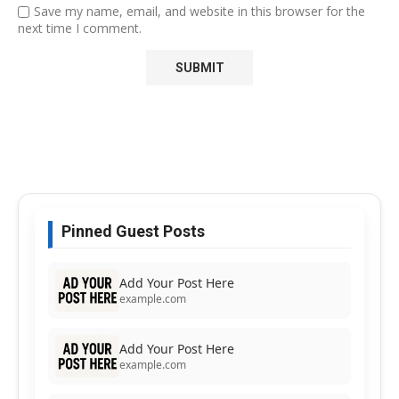
Save my name, email, and website in this browser for the
next time I comment.
Pinned Guest Posts
Add Your Post Here
example.com
Add Your Post Here
example.com