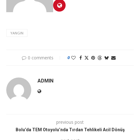
YANGIN
0 comments
0
ADMIN
previous post
Bolu’da TEM Otoyolu’nda Tırdan Tehlikeli Acil Dönüş