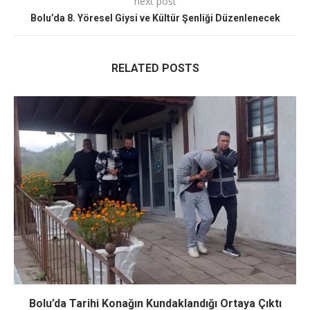
next post
Bolu’da 8. Yöresel Giysi ve Kültür Şenliği Düzenlenecek
RELATED POSTS
Bolu’da Tarihi Konağın Kundaklandığı Ortaya Çıktı