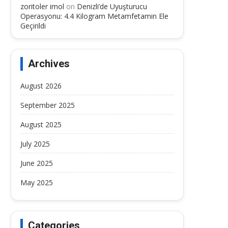
zoritoler imol
on
Denizli’de Uyuşturucu
Operasyonu: 4.4 Kilogram Metamfetamin Ele
Geçirildi
Archives
August 2026
September 2025
August 2025
July 2025
June 2025
May 2025
Categories