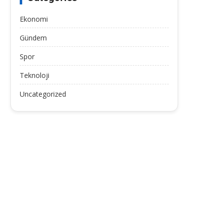
Ekonomi
Gündem
Spor
Teknoloji
Uncategorized