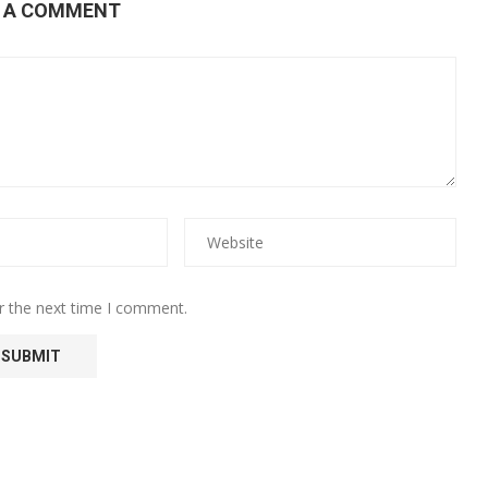
E A COMMENT
r the next time I comment.