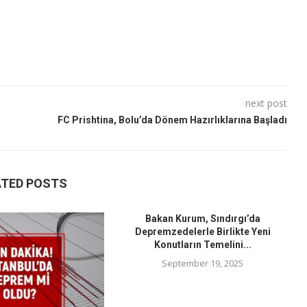
next post
FC Prishtina, Bolu’da Dönem Hazırlıklarına Başladı
ATED POSTS
Bakan Kurum, Sındırgı’da
Depremzedelerle Birlikte Yeni
Konutların Temelini...
September 19, 2025