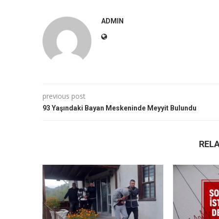
ADMIN
previous post
93 Yaşındaki Bayan Meskeninde Meyyit Bulundu
REL