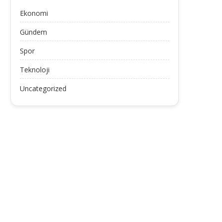
Ekonomi
Gündem
Spor
Teknoloji
Uncategorized