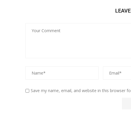
LEAV
Save my name, email, and website in this browser fo