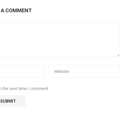
E A COMMENT
r the next time I comment.