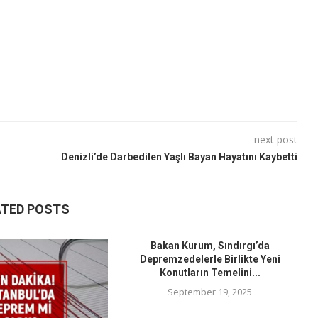
next post
Denizli’de Darbedilen Yaşlı Bayan Hayatını Kaybetti
ATED POSTS
Bakan Kurum, Sındırgı’da
Depremzedelerle Birlikte Yeni
Konutların Temelini...
September 19, 2025