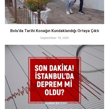
Bolu’da Tarihi Konağın Kundaklandığı Ortaya Çıktı
September 19, 2025