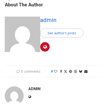
About The Author
admin
See author's posts
0 comments
0
ADMIN