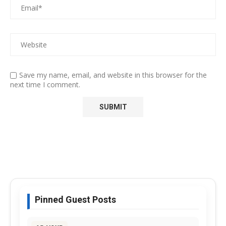
Save my name, email, and website in this browser for the
next time I comment.
Pinned Guest Posts