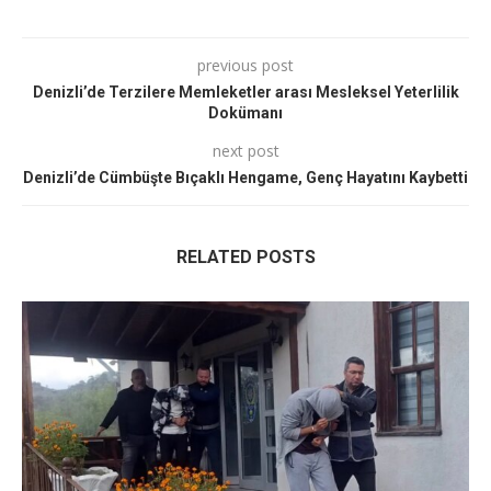
previous post
Denizli’de Terzilere Memleketler arası Mesleksel Yeterlilik
Dokümanı
next post
Denizli’de Cümbüşte Bıçaklı Hengame, Genç Hayatını Kaybetti
RELATED POSTS