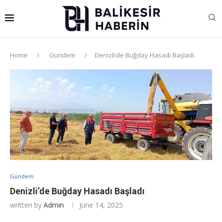
Home
Gündem
Denizli’de Buğday Hasadı Başladı
Gündem
Denizli’de Buğday Hasadı Başladı
written by
Admin
June 14, 2025