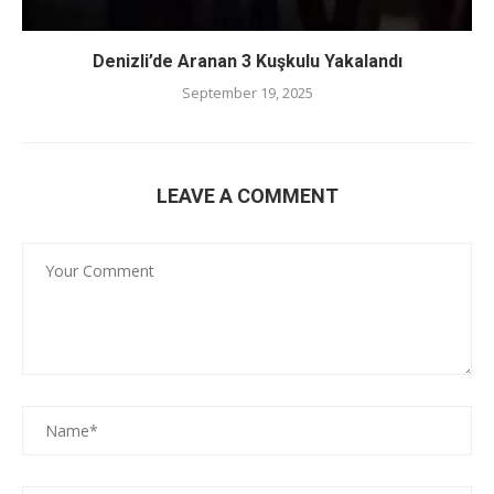
Denizli’de Aranan 3 Kuşkulu Yakalandı
September 19, 2025
LEAVE A COMMENT