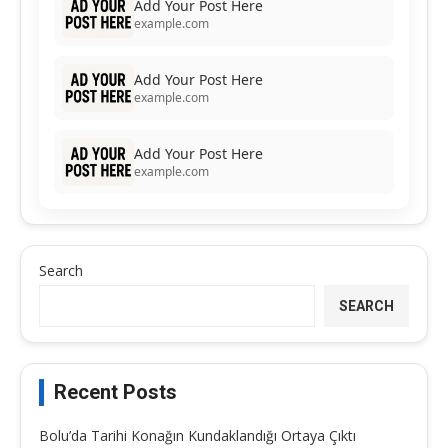
Add Your Post Here
example.com
Add Your Post Here
example.com
Add Your Post Here
example.com
Search
SEARCH
Recent Posts
Bolu’da Tarihi Konağın Kundaklandığı Ortaya Çıktı