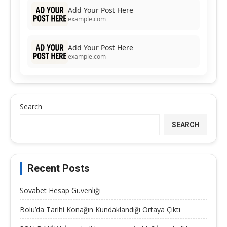
Add Your Post Here
example.com
Add Your Post Here
example.com
Search
SEARCH
Recent Posts
Sovabet Hesap Güvenliği
Bolu’da Tarihi Konağın Kundaklandığı Ortaya Çıktı