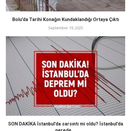
Bolu’da Tarihi Konağın Kundaklandığı Ortaya Çıktı
September 19, 2025
SON DAKİKA İstanbul’da sarsıntı mi oldu? İstanbul’da
nerede,...