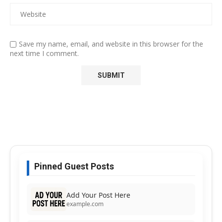
Save my name, email, and website in this browser for the
next time I comment.
Pinned Guest Posts
Add Your Post Here
example.com