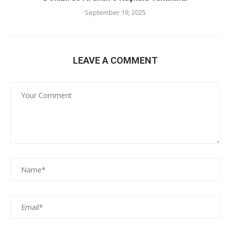
September 19, 2025
LEAVE A COMMENT