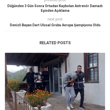
Düğünden 3 Gün Sonra Ortadan Kaybolan Antrenör Damadı
Eşinden Açıklama
next post
Denizli Bayan Dart Ulusal Grubu Avrupa Şampiyonu Oldu
RELATED POSTS