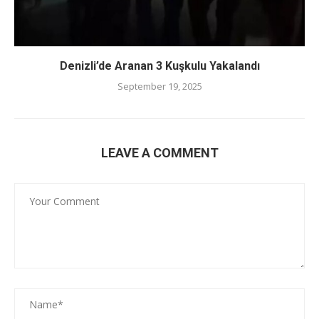
Denizli’de Aranan 3 Kuşkulu Yakalandı
September 19, 2025
LEAVE A COMMENT