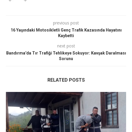
previous post
16 Yaşındaki Motosikletli Genç Trafik Kazasında Hayatını
Kaybetti
next post
Bandırma’da Tır Trafiği Tehlikeye Sokuyor: Kavşak Daralması
Sorunu
RELATED POSTS