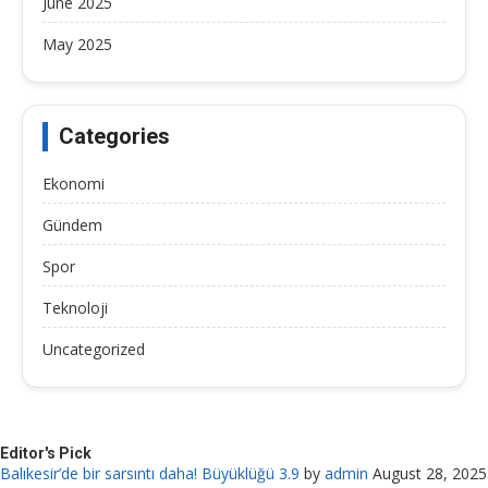
June 2025
May 2025
Categories
Ekonomi
Gündem
Spor
Teknoloji
Uncategorized
Editor's Pick
Balıkesir’de bir sarsıntı daha! Büyüklüğü 3.9
by
admin
August 28, 2025