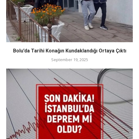
Bolu’da Tarihi Konağın Kundaklandığı Ortaya Çıktı
September 19, 2025