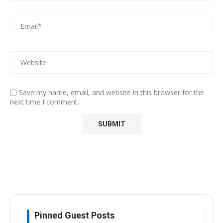
Save my name, email, and website in this browser for the
next time I comment.
Pinned Guest Posts