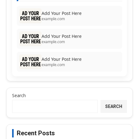
Add Your Post Here
example.com
Add Your Post Here
example.com
Add Your Post Here
example.com
Search
SEARCH
Recent Posts