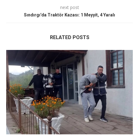
next post
Sındırgı’da Traktör Kazası: 1 Meyyit, 4 Yaralı
RELATED POSTS