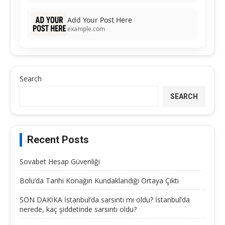
Add Your Post Here
example.com
Search
SEARCH
Recent Posts
Sovabet Hesap Güvenliği
Bolu’da Tarihi Konağın Kundaklandığı Ortaya Çıktı
SON DAKİKA İstanbul’da sarsıntı mi oldu? İstanbul’da
nerede, kaç şiddetinde sarsıntı oldu?