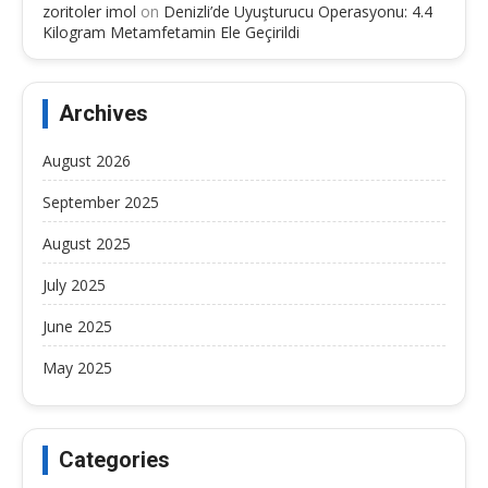
zoritoler imol
on
Denizli’de Uyuşturucu Operasyonu: 4.4
Kilogram Metamfetamin Ele Geçirildi
Archives
August 2026
September 2025
August 2025
July 2025
June 2025
May 2025
Categories