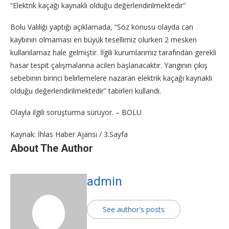
“Elektrik kaçağı kaynaklı olduğu değerlendirilmektedir”
Bolu Valiliği yaptığı açıklamada, “Söz konusu olayda can
kaybının olmaması en büyük tesellimiz olurken 2 mesken
kullanılamaz hale gelmiştir. İlgili kurumlarımız tarafından gerekli
hasar tespit çalışmalarına acilen başlanacaktır. Yangının çıkış
sebebinin birinci belirlemelere nazaran elektrik kaçağı kaynaklı
olduğu değerlendirilmektedir” tabirleri kullandı.
Olayla ilgili soruşturma sürüyor. – BOLU
Kaynak: İhlas Haber Ajansı / 3.Sayfa
About The Author
admin
See author's posts