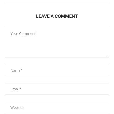
LEAVE A COMMENT