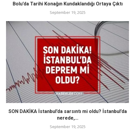
Bolu’da Tarihi Konağın Kundaklandığı Ortaya Çıktı
September 19, 2025
SON DAKİKA İstanbul’da sarsıntı mi oldu? İstanbul’da
nerede,...
September 19, 2025