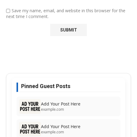
Save my name, email, and website in this browser for the
next time I comment.
Pinned Guest Posts
Add Your Post Here
example.com
Add Your Post Here
example.com