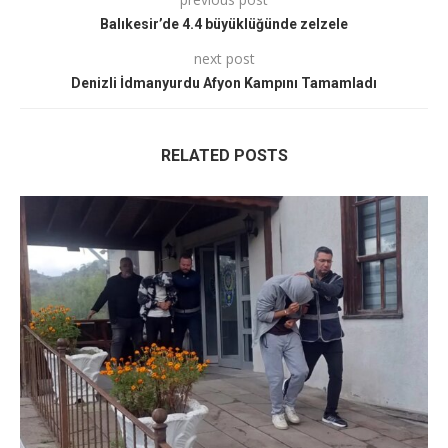
Balıkesir’de 4.4 büyüklüğünde zelzele
next post
Denizli İdmanyurdu Afyon Kampını Tamamladı
RELATED POSTS