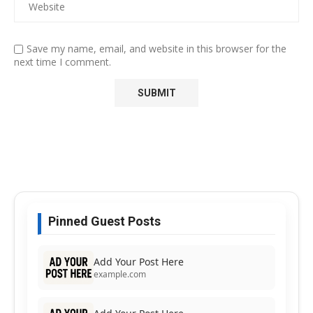
Save my name, email, and website in this browser for the
next time I comment.
Pinned Guest Posts
Add Your Post Here
example.com