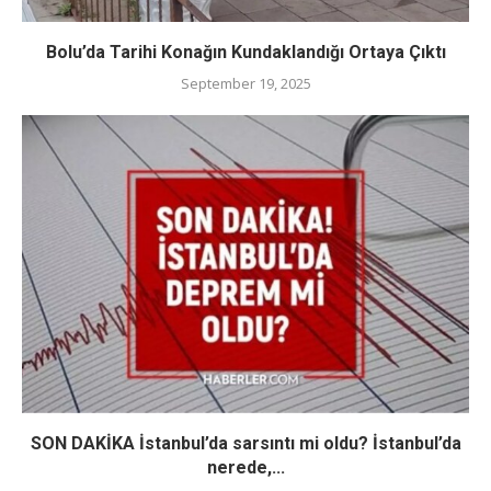
Bolu’da Tarihi Konağın Kundaklandığı Ortaya Çıktı
September 19, 2025
SON DAKİKA İstanbul’da sarsıntı mi oldu? İstanbul’da
nerede,...