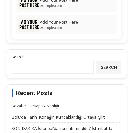
Add Your Post Here
example.com
Add Your Post Here
example.com
Search
SEARCH
Recent Posts
Sovabet Hesap Güvenliği
Bolu’da Tarihi Konağın Kundaklandığı Ortaya Çıktı
SON DAKİKA İstanbul’da sarsıntı mi oldu? İstanbul’da