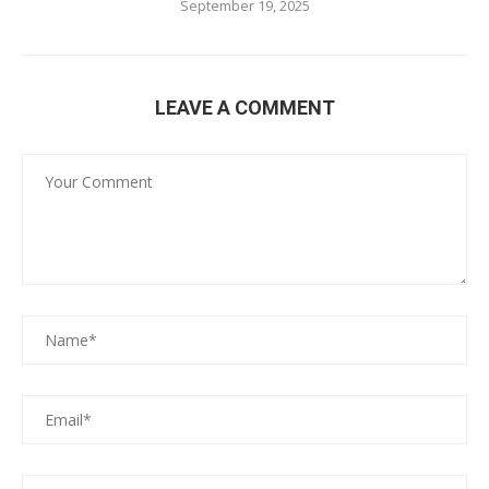
September 19, 2025
LEAVE A COMMENT