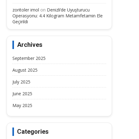
zoritoler imol
on
Denizli’de Uyuşturucu
Operasyonu: 4.4 Kilogram Metamfetamin Ele
Geçirildi
Archives
September 2025
August 2025
July 2025
June 2025
May 2025
Categories