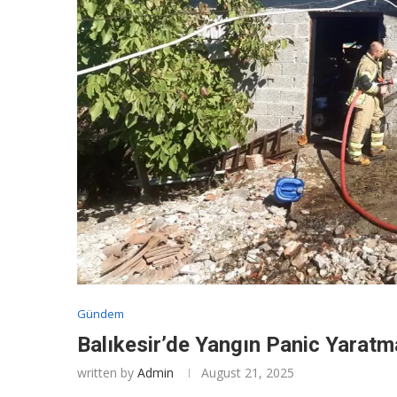
Gündem
Balıkesir’de Yangın Panic Yaratm
written by
Admin
August 21, 2025