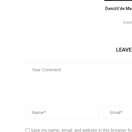
Denizli’de Ma
Sept
LEAV
Save my name, email, and website in this browser fo