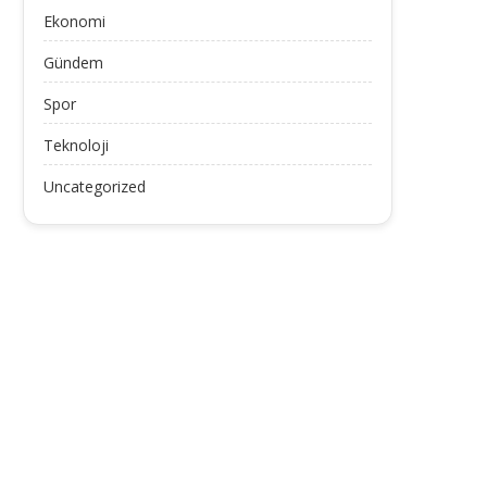
Ekonomi
Gündem
Spor
Teknoloji
Uncategorized