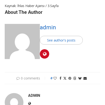
Kaynak: İhlas Haber Ajansı / 3.Sayfa
About The Author
admin
See author's posts
0 comments
0
ADMIN