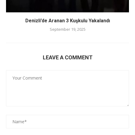
Denizli’de Aranan 3 Kuşkulu Yakalandı
September 19, 2025
LEAVE A COMMENT