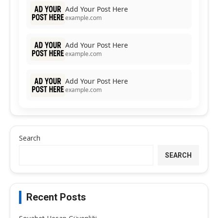
Add Your Post Here
example.com
Add Your Post Here
example.com
Add Your Post Here
example.com
Search
SEARCH
Recent Posts