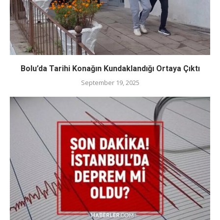
Bolu’da Tarihi Konağın Kundaklandığı Ortaya Çıktı
September 19, 2025