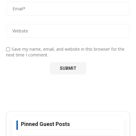
Save my name, email, and website in this browser for the
next time I comment.
Pinned Guest Posts