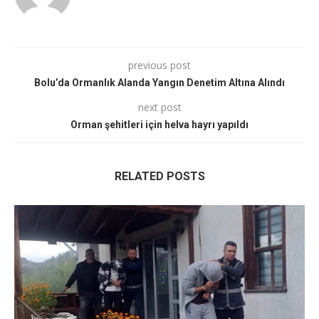
previous post
Bolu’da Ormanlık Alanda Yangın Denetim Altına Alındı
next post
Orman şehitleri için helva hayrı yapıldı
RELATED POSTS