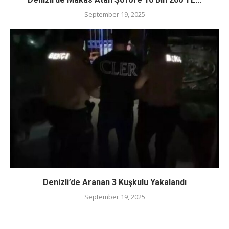
September 19, 2025
Denizli’de Aranan 3 Kuşkulu Yakalandı
September 19, 2025