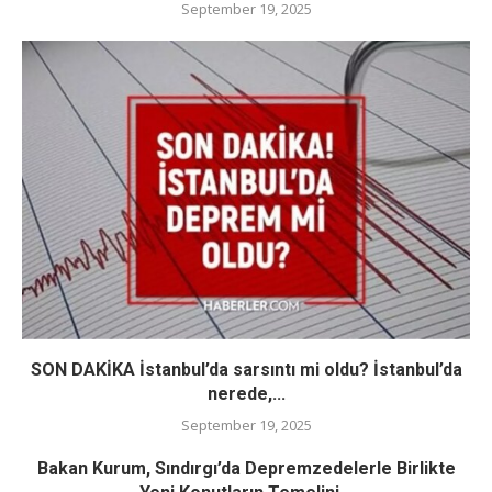
September 19, 2025
SON DAKİKA İstanbul’da sarsıntı mi oldu? İstanbul’da
nerede,...
September 19, 2025
Bakan Kurum, Sındırgı’da Depremzedelerle Birlikte