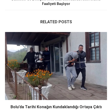
Faaliyeti Başlıyor
RELATED POSTS
Bolu’da Tarihi Konağın Kundaklandığı Ortaya Çıktı