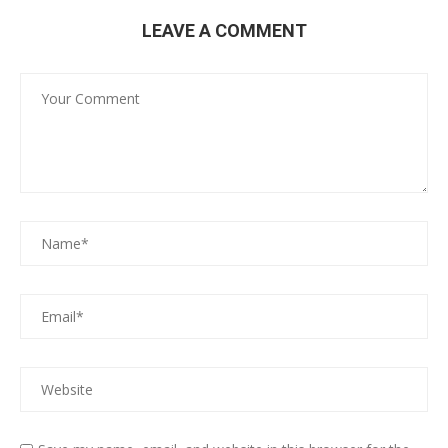
LEAVE A COMMENT