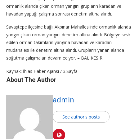
ormanlık alanda çıkan orman yangını grupların karadan ve
havadan yaptığı çalışma sonrası denetim altına alındı.
Savaştepe ilçesine bağlı Akpınar Mahallesi’nde ormanlık alanda
yangın çıkan orman yangını denetim altına alındı. Bölgeye sevk
edilen orman takımların yangına havadan ve karadan
müdahalesi ile denetim altına alındı. Grupların yanan alanda
soğutma çalışmaları devam ediyor. – BALIKESİR
Kaynak: İhlas Haber Ajansı / 3.Sayfa
About The Author
admin
See author's posts