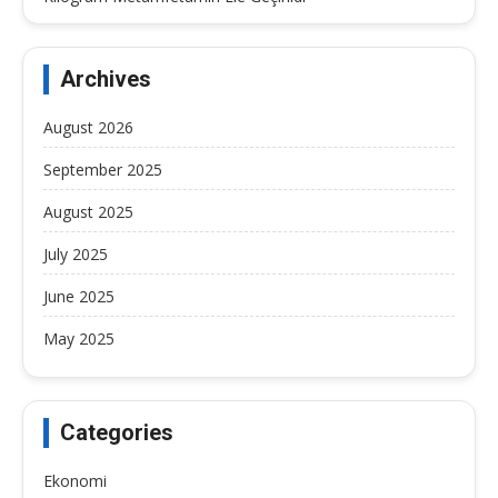
Archives
August 2026
September 2025
August 2025
July 2025
June 2025
May 2025
Categories
Ekonomi